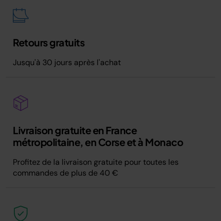
Retours gratuits
Jusqu'à 30 jours après l'achat
Livraison gratuite en France
métropolitaine, en Corse et à Monaco
Profitez de la livraison gratuite pour toutes les
commandes de plus de 40 €