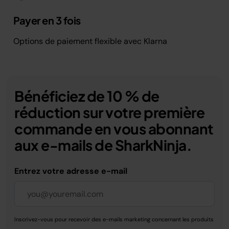
Payer en 3 fois
Options de paiement flexible avec Klarna
Bénéficiez de 10 % de
réduction sur votre première
commande en vous abonnant
aux e-mails de SharkNinja.
Entrez votre adresse e-mail
Inscrivez-vous pour recevoir des e-mails marketing concernant les produits