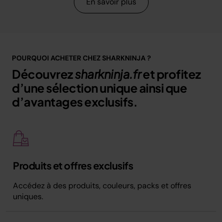
En savoir plus
POURQUOI ACHETER CHEZ SHARKNINJA ?
Découvrez
sharkninja.fr
et profitez
d’une sélection unique ainsi que
d’avantages exclusifs.
Produits et offres exclusifs
Accédez à des produits, couleurs, packs et offres
uniques.