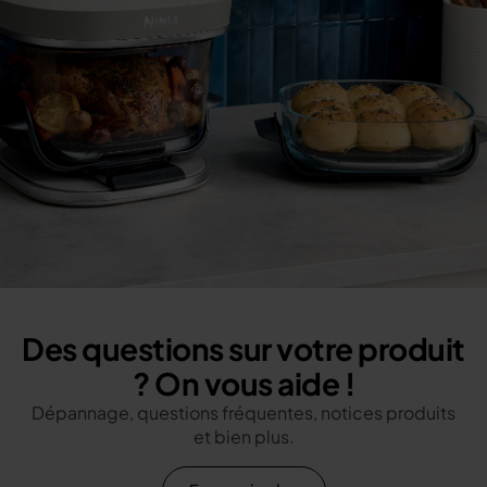
Des questions sur votre produit
? On vous aide !
Dépannage, questions fréquentes, notices produits
et bien plus.