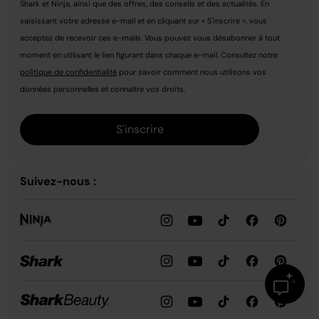
Shark et Ninja, ainsi que des offres, des conseils et des actualités. En
saisissant votre adresse e-mail et en cliquant sur « S'inscrire », vous
acceptez de recevoir ces e-mails. Vous pouvez vous désabonner à tout
moment en utilisant le lien figurant dans chaque e-mail. Consultez notre
politique de confidentialité
pour savoir comment nous utilisons vos
données personnelles et connaître vos droits.
S'inscrire
Suivez-nous :