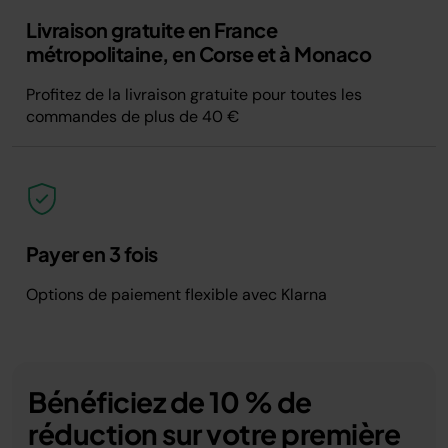
Livraison gratuite en France
métropolitaine, en Corse et à Monaco
Profitez de la livraison gratuite pour toutes les
commandes de plus de 40 €
Payer en 3 fois
Options de paiement flexible avec Klarna
Bénéficiez de 10 % de
réduction sur votre première