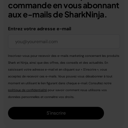
commande en vous abonnant
aux e-mails de SharkNinja.
Entrez votre adresse e-mail
Inscrivez-vous pour recevoir des e-mails marketing concernant les produits
Shark et Ninja, ainsi que des offres, des conseils et des actualités. En
saisissant votre adresse e-mail et en cliquant sur « S'inscrire », vous
acceptez de recevoir ces e-mails. Vous pouvez vous désabonner à tout
moment en utilisant le lien figurant dans chaque e-mail. Consultez notre
politique de confidentialité
pour savoir comment nous utilisons vos
données personnelles et connaître vos droits.
S'inscrire