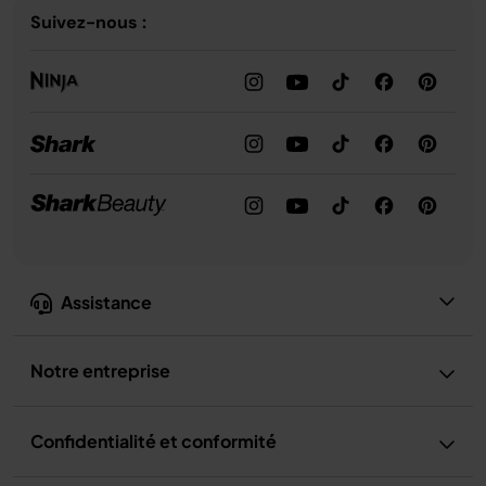
Suivez-nous :
Assistance
Notre entreprise
Confidentialité et conformité