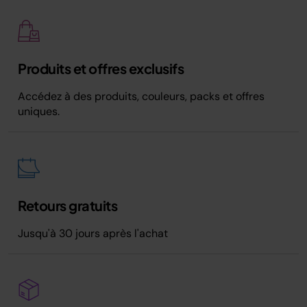
Produits et offres exclusifs
Accédez à des produits, couleurs, packs et offres
uniques.
Retours gratuits
Jusqu'à 30 jours après l'achat