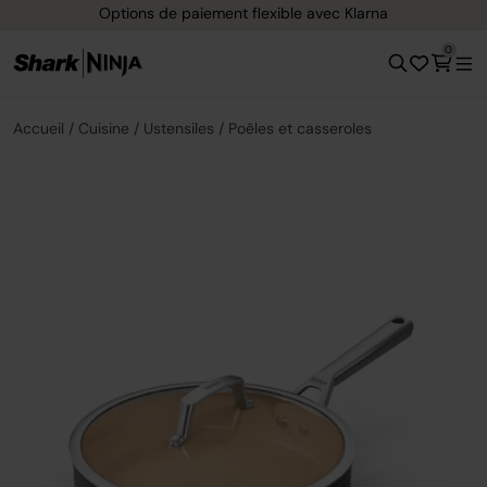
Options de paiement flexible avec Klarna
0
Accueil
Cuisine
Ustensiles
Poêles et casseroles