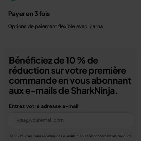
Payer en 3 fois
Options de paiement flexible avec Klarna
Bénéficiez de 10 % de
réduction sur votre première
commande en vous abonnant
aux e-mails de SharkNinja.
Entrez votre adresse e-mail
Inscrivez-vous pour recevoir des e-mails marketing concernant les produits