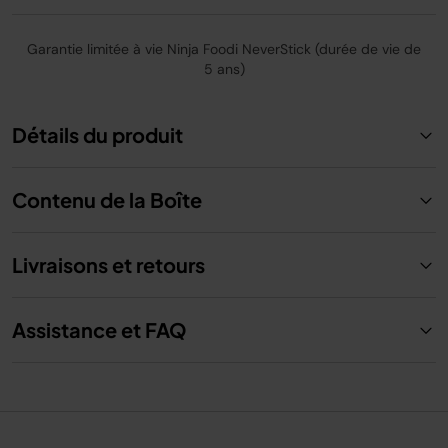
Garantie limitée à vie Ninja Foodi NeverStick (durée de vie de
5 ans)
Détails du produit
Contenu de la Boîte
Livraisons et retours
Assistance et FAQ