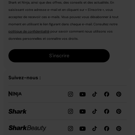
Shark et Ninja, ainsi que des offres, des conseils et des actualités. En
saisissant votre adresse e-mail et en cliquant sur « S'inscrire », vous
acceptez de recevoir ces e-mails. Vous pouvez vous désabonner à tout
moment en utilisant le lien figurant dans chaque e-mail. Consultez notre
politique de confidentialité
pour savoir comment nous utilisons vos
données personnelles et connaître vos droits.
S'inscrire
Suivez-nous :