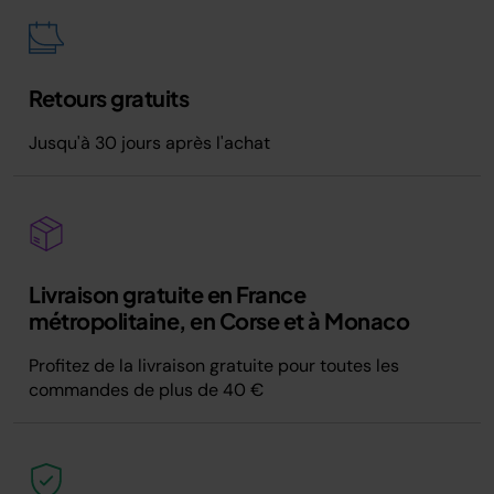
Retours gratuits
Jusqu'à 30 jours après l'achat
Livraison gratuite en France
métropolitaine, en Corse et à Monaco
Profitez de la livraison gratuite pour toutes les
commandes de plus de 40 €