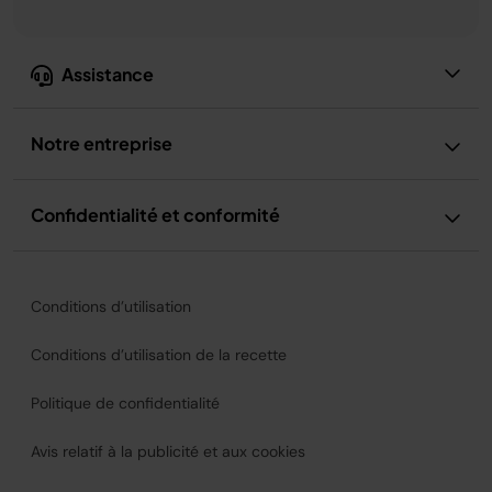
Assistance
Notre entreprise
Confidentialité et conformité
Conditions d’utilisation
Conditions d’utilisation de la recette
Politique de confidentialité
Avis relatif à la publicité et aux cookies