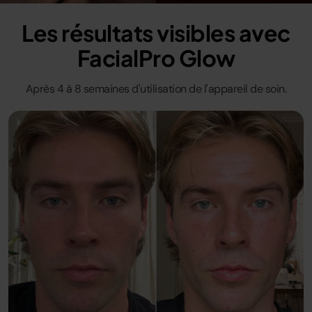
Les résultats visibles avec
FacialPro Glow
Après 4 à 8 semaines d'utilisation de l'appareil de soin.