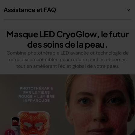
Assistance et FAQ
Masque LED CryoGlow, le futur
des soins de la peau.
Combine photothérapie LED avancée et technologie de
refroidissement ciblée pour réduire poches et cernes
tout en améliorant l'éclat global de votre peau.