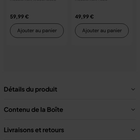
59,99 €
49,99 €
Ajouter au panier
Ajouter au panier
Détails du produit
Contenu de la Boîte
Livraisons et retours