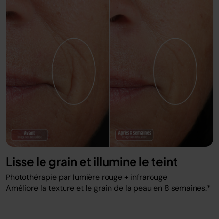
Lisse le grain et illumine le teint
Photothérapie par lumière rouge + infrarouge​
Améliore la texture et le grain de la peau en 8 semaines.*