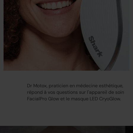
Dr Motox, praticien en médecine esthétique,
répond à vos questions sur l'appareil de soin
FacialPro Glow et le masque LED CryoGlow.