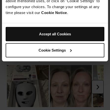
above mentioned uses, or click on "Cookie Settings" to
configure your choices. To change your settings at any
time please visit our
Cookie Notice
.
Accept all Cookies
Cookie Settings