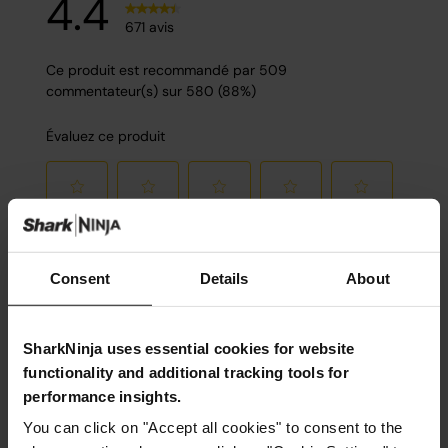
Consent
Details
About
SharkNinja uses essential cookies for website
functionality and additional tracking tools for
performance insights.
You can click on "Accept all cookies" to consent to the