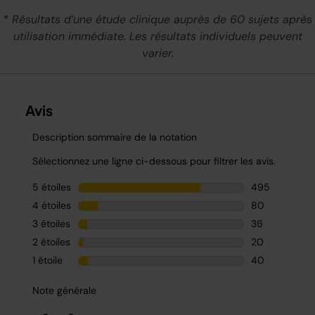
* Résultats d’une étude clinique auprès de 60 sujets après
utilisation immédiate. Les résultats individuels peuvent
varier.