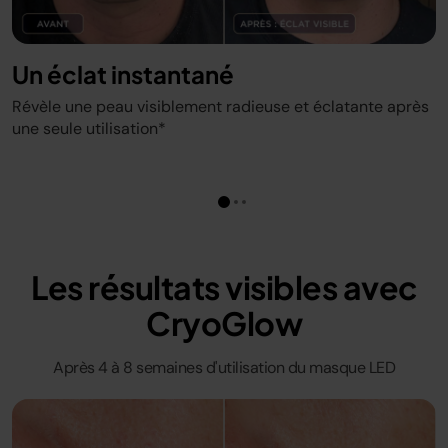
Un éclat instantané
Révèle une peau visiblement radieuse et éclatante après
une seule utilisation*
Les résultats visibles avec
CryoGlow
Après 4 à 8 semaines d'utilisation du masque LED