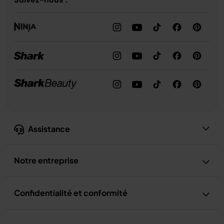
Assistance
Notre entreprise
Confidentialité et conformité