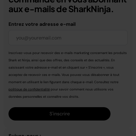
aux e-mails de SharkNinja.
Entrez votre adresse e-mail
Inscrivez-vous pour recevoir des e-mails marketing concernant les produits
Shark et Ninja, ainsi que des offres, des conseils et des actualités. En
saisissant votre adresse e-mail et en cliquant sur « S'inscrire », vous
acceptez de recevoir ces e-mails. Vous pouvez vous désabonner à tout
moment en utilisant le lien figurant dans chaque e-mail. Consultez notre
politique de confidentialité
pour savoir comment nous utilisons vos
données personnelles et connaître vos droits.
S'inscrire
Suivez-nous :