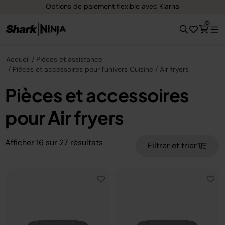
Options de paiement flexible avec Klarna
0
Accueil
Pièces et assistance
Pièces et accessoires pour l'univers Cuisine
Air fryers
Pièces et accessoires
pour Air fryers
Afficher
16
sur
27
résultats
Filtrer et trier