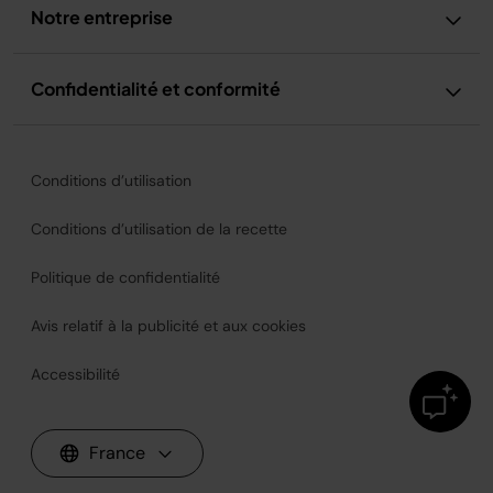
Notre entreprise
Confidentialité et conformité
Conditions d’utilisation
Conditions d’utilisation de la recette
Politique de confidentialité
Avis relatif à la publicité et aux cookies
Accessibilité
France