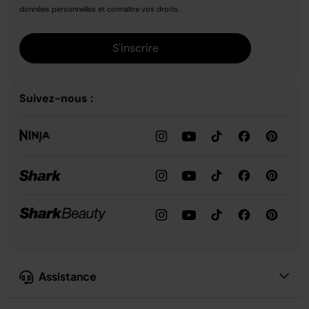
données personnelles et connaître vos droits.
S'inscrire
Suivez-nous :
Assistance