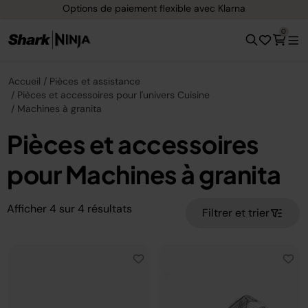
Options de paiement flexible avec Klarna
0
Accueil
Pièces et assistance
Pièces et accessoires pour l'univers Cuisine
Machines à granita
Pièces et accessoires
pour Machines à granita
Afficher
4
sur
4
résultats
Filtrer et trier