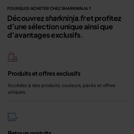
POURQUOI ACHETER CHEZ SHARKNINJA ?
Découvrez
sharkninja.fr
et profitez
d’une sélection unique ainsi que
d’avantages exclusifs.
Produits et offres exclusifs
Accédez à des produits, couleurs, packs et offres
uniques.
Retours gratuits