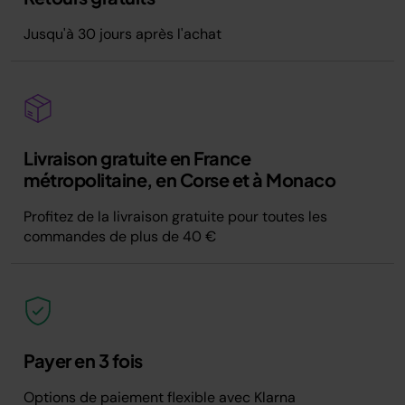
Jusqu'à 30 jours après l'achat
Livraison gratuite en France
métropolitaine, en Corse et à Monaco
Profitez de la livraison gratuite pour toutes les
commandes de plus de 40 €
Payer en 3 fois
Options de paiement flexible avec Klarna