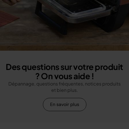
Des questions sur votre produit
? On vous aide !
Dépannage, questions fréquentes, notices produits
et bien plus.
En savoir plus