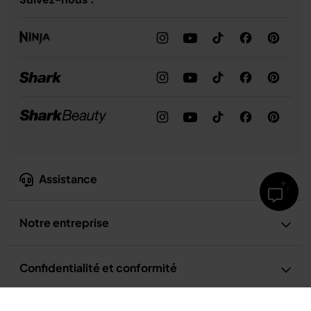
Assistance
Notre entreprise
Confidentialité et conformité