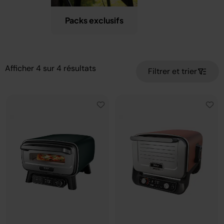
Packs exclusifs
Afficher
4
sur
4
résultats
Filtrer et trier