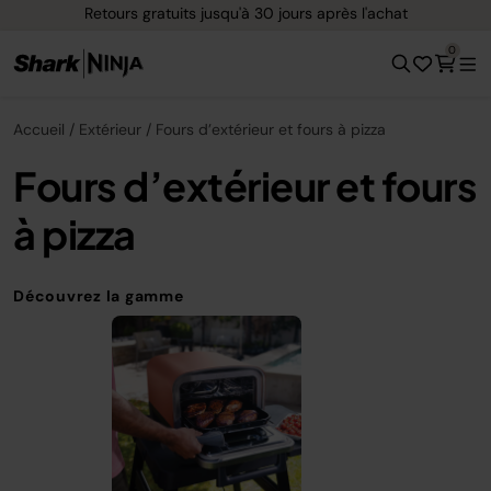
Retours gratuits jusqu'à 30 jours après l'achat
0
Accueil
Extérieur
Fours d’extérieur et fours à pizza
Fours d’extérieur et fours
à pizza
Découvrez la gamme