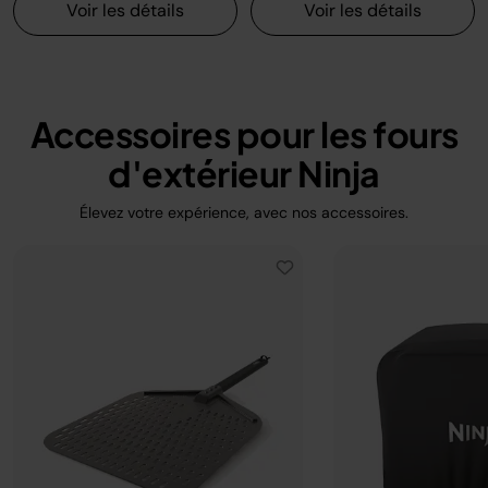
Voir les détails
Voir les détails
Accessoires pour les fours
d'extérieur Ninja
Élevez votre expérience, avec nos accessoires.