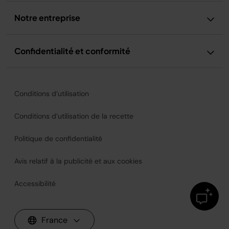
Notre entreprise
Confidentialité et conformité
Conditions d’utilisation
Conditions d’utilisation de la recette
Politique de confidentialité
Avis relatif à la publicité et aux cookies
Accessibilité
France