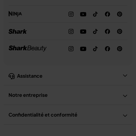
Assistance
Notre entreprise
Confidentialité et conformité