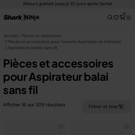
Retours gratuits jusqu'à 30 jours après l'achat
0
Accueil
Pièces et assistance
Pièces et accessoires pour l'univers Aspiration et entretien
Aspirateurs balais sans fil
Pièces et accessoires
pour Aspirateur balai
sans fil
Afficher
16
sur
309
résultats
Filtrer et trier