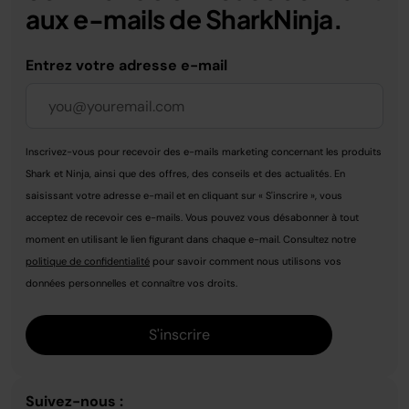
aux e-mails de SharkNinja.
Entrez votre adresse e-mail
Inscrivez-vous pour recevoir des e-mails marketing concernant les produits
Shark et Ninja, ainsi que des offres, des conseils et des actualités. En
saisissant votre adresse e-mail et en cliquant sur « S'inscrire », vous
acceptez de recevoir ces e-mails. Vous pouvez vous désabonner à tout
moment en utilisant le lien figurant dans chaque e-mail. Consultez notre
politique de confidentialité
pour savoir comment nous utilisons vos
données personnelles et connaître vos droits.
S'inscrire
Suivez-nous :