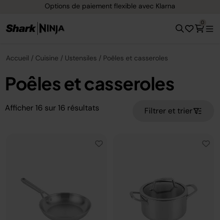
Options de paiement flexible avec Klarna
0
Accueil
Cuisine
Ustensiles
Poêles et casseroles
Poêles et casseroles
Afficher
16
sur
16
résultats
Filtrer et trier