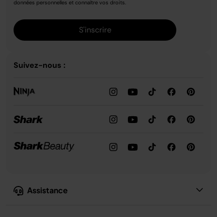
données personnelles et connaître vos droits.
S'inscrire
Suivez-nous :
Assistance