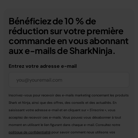
Bénéficiez de 10 % de
réduction sur votre première
commande en vous abonnant
aux e-mails de SharkNinja.
Entrez votre adresse e-mail
Inscrivez-vous pour recevoir des e-mails marketing concernant les produits
Shark et Ninja, ainsi que des offres, des conseils et des actualités. En
saisissant votre adresse e-mail et en cliquant sur « S'inscrire », vous
acceptez de recevoir ces e-mails. Vous pouvez vous désabonner à tout
moment en utilisant le lien figurant dans chaque e-mail. Consultez notre
politique de confidentialité
pour savoir comment nous utilisons vos