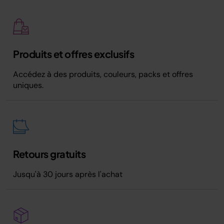
Produits et offres exclusifs
Accédez à des produits, couleurs, packs et offres
uniques.
Retours gratuits
Jusqu'à 30 jours après l'achat