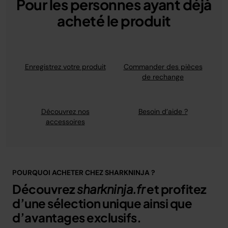
Pour les personnes ayant déjà
acheté le produit
Enregistrez votre produit
Commander des pièces
de rechange
Découvrez nos
Besoin d’aide ?
accessoires
POURQUOI ACHETER CHEZ SHARKNINJA ?
Découvrez
sharkninja.fr
et profitez
d’une sélection unique ainsi que
d’avantages exclusifs.