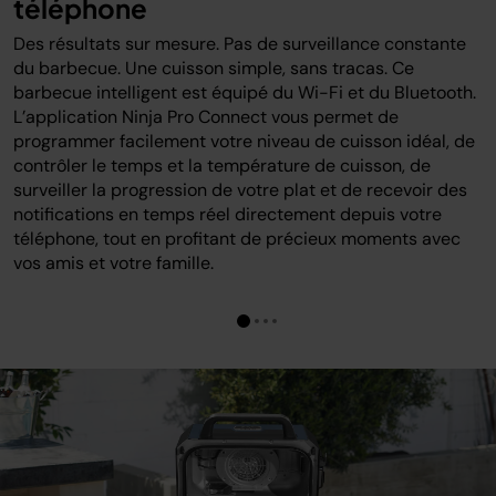
téléphone
Des résultats sur mesure. Pas de surveillance constante
du barbecue. Une cuisson simple, sans tracas. Ce
barbecue intelligent est équipé du Wi-Fi et du Bluetooth.
L’application Ninja Pro Connect vous permet de
programmer facilement votre niveau de cuisson idéal, de
contrôler le temps et la température de cuisson, de
surveiller la progression de votre plat et de recevoir des
notifications en temps réel directement depuis votre
téléphone, tout en profitant de précieux moments avec
vos amis et votre famille.