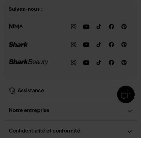
Suivez-nous :
Assistance
Notre entreprise
Confidentialité et conformité