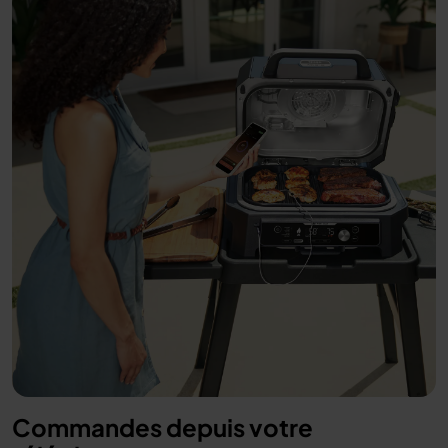
Commandes depuis votre