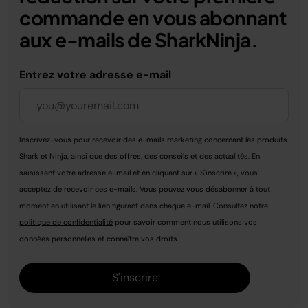
commande en vous abonnant
aux e-mails de SharkNinja.
Entrez votre adresse e-mail
Inscrivez-vous pour recevoir des e-mails marketing concernant les produits
Shark et Ninja, ainsi que des offres, des conseils et des actualités. En
saisissant votre adresse e-mail et en cliquant sur « S'inscrire », vous
acceptez de recevoir ces e-mails. Vous pouvez vous désabonner à tout
moment en utilisant le lien figurant dans chaque e-mail. Consultez notre
politique de confidentialité
pour savoir comment nous utilisons vos
données personnelles et connaître vos droits.
S'inscrire