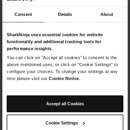
Consent
Details
About
SharkNinja uses essential cookies for website
functionality and additional tracking tools for
performance insights.
You can click on "Accept all cookies" to consent to the
above mentioned uses, or click on "Cookie Settings" to
configure your choices. To change your settings at any
time please visit our
Cookie Notice
.
Accept all Cookies
Cookie Settings