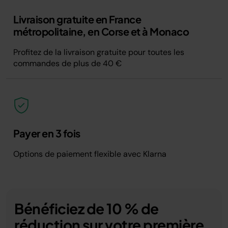
Livraison gratuite en France
métropolitaine, en Corse et à Monaco
Profitez de la livraison gratuite pour toutes les
commandes de plus de 40 €
Payer en 3 fois
Options de paiement flexible avec Klarna
Bénéficiez de 10 % de
réduction sur votre première