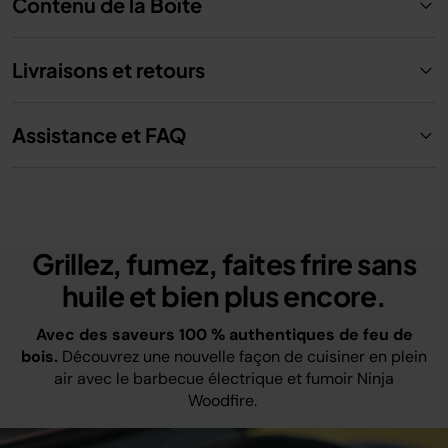
Contenu de la Boîte
Livraisons et retours
Assistance et FAQ
Grillez, fumez, faites frire sans
huile et bien plus encore.
Avec des saveurs 100 % authentiques de feu de
bois.
Découvrez une nouvelle façon de cuisiner en plein
air avec le barbecue électrique et fumoir Ninja
Woodfire.