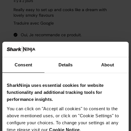
Consent
Details
About
SharkNinja uses essential cookies for website
functionality and additional tracking tools for
performance insights.
You can click on "Accept all cookies" to consent to the
above mentioned uses, or click on "Cookie Settings" to
configure your choices. To change your settings at any
time please visit our
Cookie Notice
.