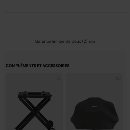
Garantie limitée de deux (2) ans
COMPLÉMENTS ET ACCESSOIRES