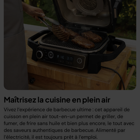
Maîtrisez la cuisine en plein air
Vivez l’expérience de barbecue ultime : cet appareil de
cuisson en plein air tout-en-un permet de griller, de
fumer, de frire sans huile et bien plus encore, le tout avec
des saveurs authentiques de barbecue. Alimenté par
l’électricité, il est toujours prêt à l’emploi.