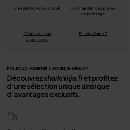
Enregistrez votre produit
Commander des pièces
de rechange
Découvrez nos
Besoin d’aide ?
accessoires
POURQUOI ACHETER CHEZ SHARKNINJA ?
Découvrez
sharkninja.fr
et profitez
d’une sélection unique ainsi que
d’avantages exclusifs.