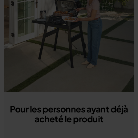
Pour les personnes ayant déjà
acheté le produit