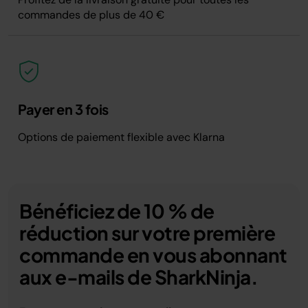
commandes de plus de 40 €
Payer en 3 fois
Options de paiement flexible avec Klarna
Bénéficiez de 10 % de
réduction sur votre première
commande en vous abonnant
aux e-mails de SharkNinja.