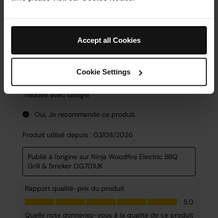
Accept all Cookies
Cookie Settings