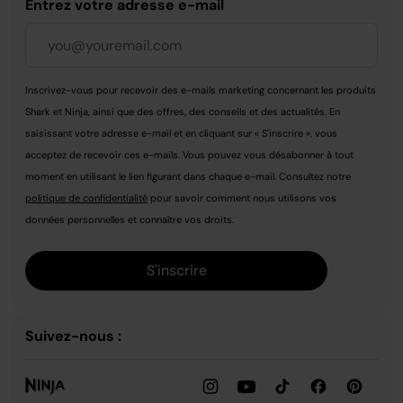
Entrez votre adresse e-mail
Inscrivez-vous pour recevoir des e-mails marketing concernant les produits
Shark et Ninja, ainsi que des offres, des conseils et des actualités. En
saisissant votre adresse e-mail et en cliquant sur « S'inscrire », vous
acceptez de recevoir ces e-mails. Vous pouvez vous désabonner à tout
moment en utilisant le lien figurant dans chaque e-mail. Consultez notre
politique de confidentialité
pour savoir comment nous utilisons vos
données personnelles et connaître vos droits.
S'inscrire
Suivez-nous :