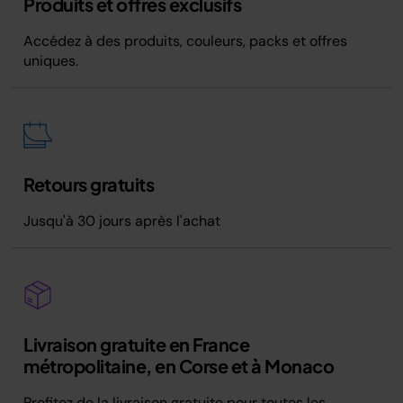
Produits et offres exclusifs
Accédez à des produits, couleurs, packs et offres
uniques.
Retours gratuits
Jusqu'à 30 jours après l'achat
Livraison gratuite en France
métropolitaine, en Corse et à Monaco
Profitez de la livraison gratuite pour toutes les