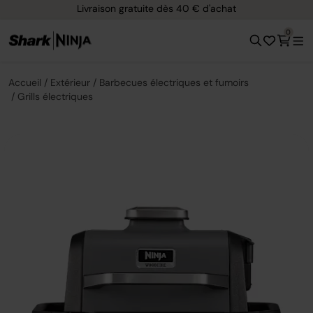
Livraison gratuite dès 40 € d'achat
0
Accueil
Extérieur
Barbecues électriques et fumoirs
Grills électriques