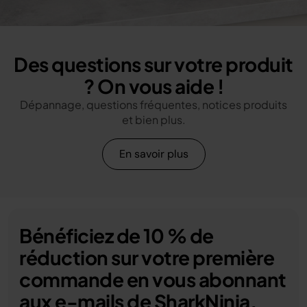
Des questions sur votre produit
? On vous aide !
Dépannage, questions fréquentes, notices produits
et bien plus.
En savoir plus
Bénéficiez de 10 % de
réduction sur votre première
commande en vous abonnant
aux e-mails de SharkNinja.