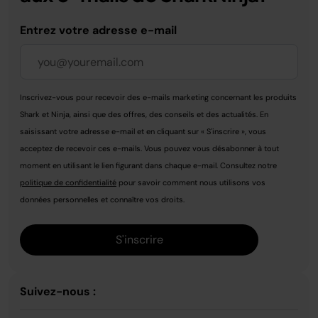
Entrez votre adresse e-mail
Inscrivez-vous pour recevoir des e-mails marketing concernant les produits
Shark et Ninja, ainsi que des offres, des conseils et des actualités. En
saisissant votre adresse e-mail et en cliquant sur « S'inscrire », vous
acceptez de recevoir ces e-mails. Vous pouvez vous désabonner à tout
moment en utilisant le lien figurant dans chaque e-mail. Consultez notre
politique de confidentialité
pour savoir comment nous utilisons vos
données personnelles et connaître vos droits.
S'inscrire
Suivez-nous :