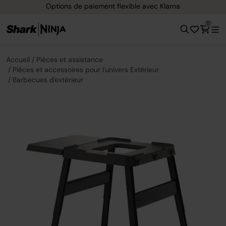
Options de paiement flexible avec Klarna
0
Accueil
Pièces et assistance
Pièces et accessoires pour l'univers Extérieur
Barbecues d'extérieur