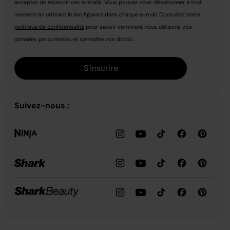
acceptez de recevoir ces e-mails. Vous pouvez vous désabonner à tout
moment en utilisant le lien figurant dans chaque e-mail. Consultez notre
politique de confidentialité
pour savoir comment nous utilisons vos
données personnelles et connaître vos droits.
S'inscrire
Suivez-nous :