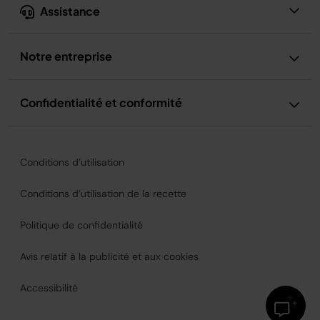
Assistance
Notre entreprise
Confidentialité et conformité
Conditions d’utilisation
Conditions d’utilisation de la recette
Politique de confidentialité
Avis relatif à la publicité et aux cookies
Accessibilité