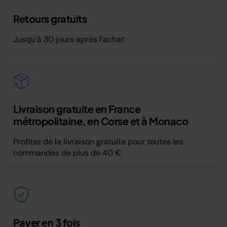
Retours gratuits
Jusqu'à 30 jours après l'achat
Livraison gratuite en France
métropolitaine, en Corse et à Monaco
Profitez de la livraison gratuite pour toutes les
commandes de plus de 40 €
Payer en 3 fois