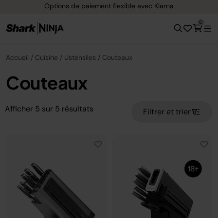
Options de paiement flexible avec Klarna
0
Accueil
Cuisine
Ustensiles
Couteaux
Couteaux
Afficher
5
sur
5
résultats
Filtrer et trier