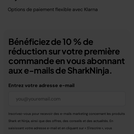
Options de paiement flexible avec Klarna
Bénéficiez de 10 % de
réduction sur votre première
commande en vous abonnant
aux e-mails de SharkNinja.
Entrez votre adresse e-mail
Inscrivez-vous pour recevoir des e-mails marketing concernant les produits
Shark et Ninja, ainsi que des offres, des conseils et des actualités. En
saisissant votre adresse e-mail et en cliquant sur « S'inscrire », vous