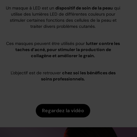
Un masque à LED est un
dispositif de soin de la peau
qui
utilise des lumières LED de différentes couleurs pour
stimuler certaines fonctions des cellules de la peau et
traiter divers problèmes cutanés.
Ces masques peuvent être utilisés pour
lutter contre les
taches d’acné, pour stimuler la production de
collagène et améliorer le grain.
L'objectif est de retrouver
chez soi les bénéfices des
soins professionnels.
Regardez la vidéo