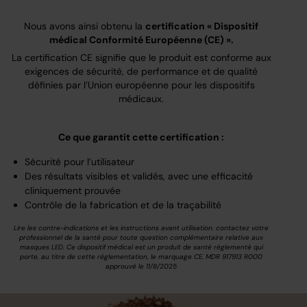
Nous avons ainsi obtenu la
certification « Dispositif
médical Conformité Européenne (CE) ».
La certification CE signifie que le produit est conforme aux
exigences de sécurité, de performance et de qualité
définies par l’Union européenne pour les dispositifs
médicaux.
Ce que garantit cette certification :
Sécurité pour l’utilisateur
Des résultats visibles et validés, avec une efficacité
cliniquement prouvée
Contrôle de la fabrication et de la traçabilité
Lire les contre-indications et les instructions avant utilisation. contactez votre
professionnel de la santé pour toute question complémentaire relative aux
masques LED. Ce dispositif médical est un produit de santé réglementé qui
porte, au titre de cette réglementation, le marquage CE. MDR 917913 R000
approuvé le 11/8/2025