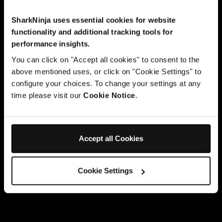
SharkNinja uses essential cookies for website
functionality and additional tracking tools for
performance insights.
You can click on "Accept all cookies" to consent to the
above mentioned uses, or click on "Cookie Settings" to
configure your choices. To change your settings at any
time please visit our
Cookie Notice
.
Accept all Cookies
Cookie Settings