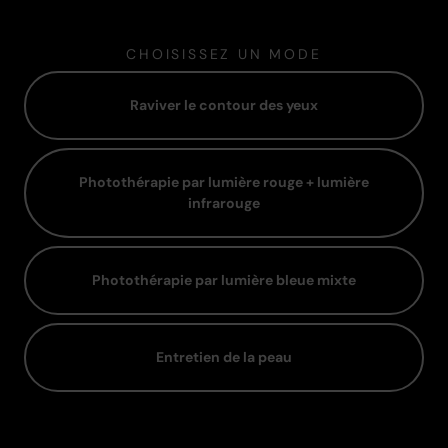
CHOISISSEZ UN MODE
Raviver le contour des yeux
Photothérapie par lumière rouge + lumière
infrarouge
Photothérapie par lumière bleue mixte
Entretien de la peau