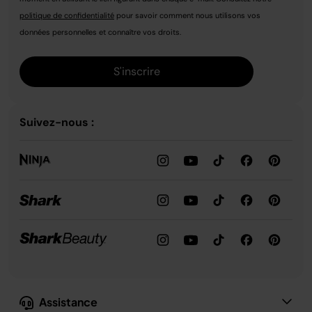
politique de confidentialité
pour savoir comment nous utilisons vos
données personnelles et connaître vos droits.
S'inscrire
Suivez-nous :
Assistance