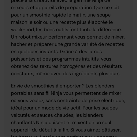
place à la créativité avec la gamme Ninja de
mixeurs et appareils de préparation. Que ce soit
pour un smoothie rapide le matin, une soupe
maison le soir ou une recette plus élaborée le
week-end, les bons outils font toute la différence.
Un robot mixeur performant vous permet de mixer,
hacher et préparer une grande variété de recettes
en quelques instants. Grâce à des lames
puissantes et des programmes intuitifs, vous
obtenez des textures homogènes et des résultats
constants, même avec des ingrédients plus durs.
Envie de smoothies à emporter ? Les blenders
portables sans fil Ninja vous permettent de mixer
où vous voulez, sans contrainte de prise électrique,
idéal pour un mode de vie actif. Pour les soupes,
veloutés et sauces chaudes, les blenders
chauffants Ninja cuisent et mixent en un seul
appareil, du début à la fin. Si vous aimez pâtisser,