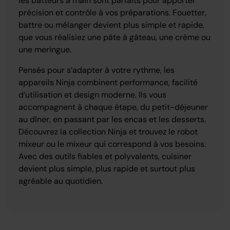
les batteurs à main sont parfaits pour apporter
précision et contrôle à vos préparations. Fouetter,
battre ou mélanger devient plus simple et rapide,
que vous réalisiez une pâte à gâteau, une crème ou
une meringue.
Pensés pour s’adapter à votre rythme, les
appareils Ninja combinent performance, facilité
d’utilisation et design moderne. Ils vous
accompagnent à chaque étape, du petit-déjeuner
au dîner, en passant par les encas et les desserts.
Découvrez la collection Ninja et trouvez le robot
mixeur ou le mixeur qui correspond à vos besoins.
Avec des outils fiables et polyvalents, cuisiner
devient plus simple, plus rapide et surtout plus
agréable au quotidien.