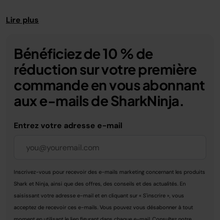
Lire plus
Bénéficiez de 10 % de
réduction sur votre première
commande en vous abonnant
aux e-mails de SharkNinja.
Entrez votre adresse e-mail
Inscrivez-vous pour recevoir des e-mails marketing concernant les produits
Shark et Ninja, ainsi que des offres, des conseils et des actualités. En
saisissant votre adresse e-mail et en cliquant sur « S'inscrire », vous
acceptez de recevoir ces e-mails. Vous pouvez vous désabonner à tout
moment en utilisant le lien figurant dans chaque e-mail. Consultez notre