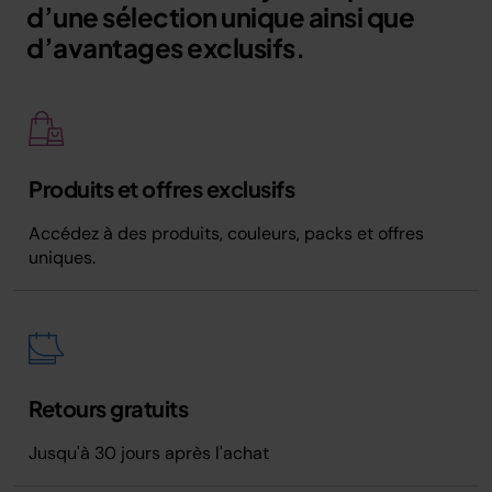
d’une sélection unique ainsi que
d’avantages exclusifs.
Produits et offres exclusifs
Accédez à des produits, couleurs, packs et offres
uniques.
Retours gratuits
Jusqu'à 30 jours après l'achat