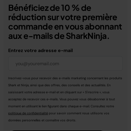
Bénéficiez de 10 % de
réduction sur votre première
commande en vous abonnant
aux e-mails de SharkNinja.
Entrez votre adresse e-mail
Inscrivez-vous pour recevoir des e-mails marketing concernant les produits
Shark et Ninja, ainsi que des offres, des conseils et des actualités. En
saisissant votre adresse e-mail et en cliquant sur « S'inscrire », vous
acceptez de recevoir ces e-mails. Vous pouvez vous désabonner à tout
moment en utilisant le lien figurant dans chaque e-mail. Consultez notre
politique de confidentialité
pour savoir comment nous utilisons vos
données personnelles et connaître vos droits.