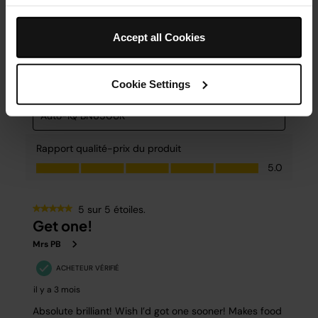
Accept all Cookies
Cookie Settings