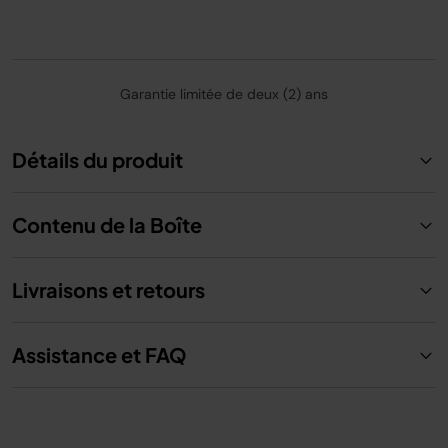
Garantie limitée de deux (2) ans
Détails du produit
Contenu de la Boîte
Livraisons et retours
Assistance et FAQ