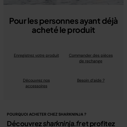
Pour les personnes ayant déjà
acheté le produit
Enregistrez votre produit
Commander des pièces
de rechange
Découvrez nos
Besoin d’aide ?
accessoires
POURQUOI ACHETER CHEZ SHARKNINJA ?
Découvrez
sharkninja.fr
et profitez