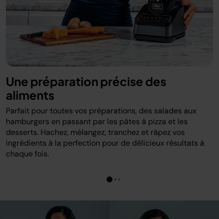
Une préparation précise des
aliments
Parfait pour toutes vos préparations, des salades aux
hamburgers en passant par les pâtes à pizza et les
desserts. Hachez, mélangez, tranchez et râpez vos
ingrédients à la perfection pour de délicieux résultats à
chaque fois.