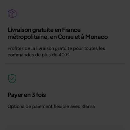
Livraison gratuite en France
métropolitaine, en Corse et à Monaco
Profitez de la livraison gratuite pour toutes les
commandes de plus de 40 €
Payer en 3 fois
Options de paiement flexible avec Klarna