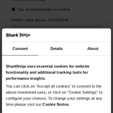
Consent
Details
About
SharkNinja uses essential cookies for website
functionality and additional tracking tools for
performance insights.
You can click on "Accept all cookies" to consent to the
above mentioned uses, or click on "Cookie Settings" to
configure your choices. To change your settings at any
time please visit our
Cookie Notice
.