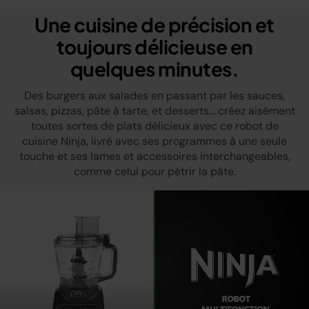
Une cuisine de précision et
toujours délicieuse en
quelques minutes.
Des burgers aux salades en passant par les sauces,
salsas, pizzas, pâte à tarte, et desserts… créez aisément
toutes sortes de plats délicieux avec ce robot de
cuisine Ninja, livré avec ses programmes à une seule
touche et ses lames et accessoires interchangeables,
comme celui pour pétrir la pâte.