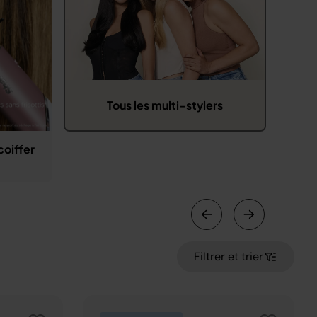
Tous les multi-stylers
coiffer
Filtrer et trier