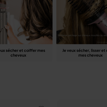
eux sécher et coiffer mes
Je veux sécher, lisser et 
cheveux
mes cheveux