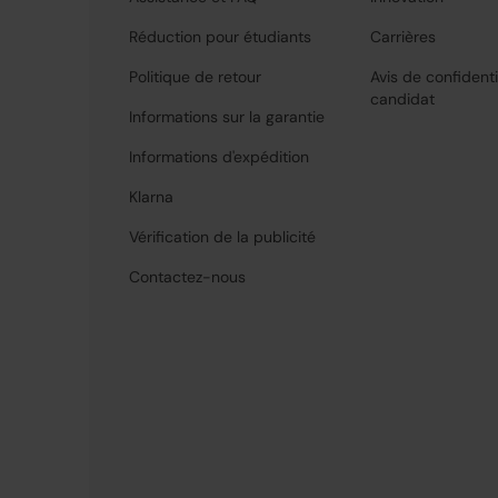
Réduction pour étudiants
Carrières
Politique de retour
Avis de confidenti
candidat
Informations sur la garantie
Informations d'expédition
Klarna
Vérification de la publicité
Contactez-nous