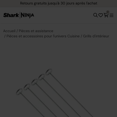
Retours gratuits jusqu'à 30 jours après l'achat
0
Accueil
Pièces et assistance
Pièces et accessoires pour l'univers Cuisine
Grills d'intérieur