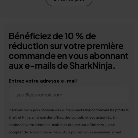
Bénéficiez de 10 % de
réduction sur votre première
commande en vous abonnant
aux e-mails de SharkNinja.
Entrez votre adresse e-mail
Inscrivez-vous pour recevoir des e-mails marketing concernant les produits
Shark et Ninja, ainsi que des offres, des conseils et des actualités. En
saisissant votre adresse e-mail et en cliquant sur « S'inscrire », vous
acceptez de recevoir ces e-mails. Vous pouvez vous désabonner à tout