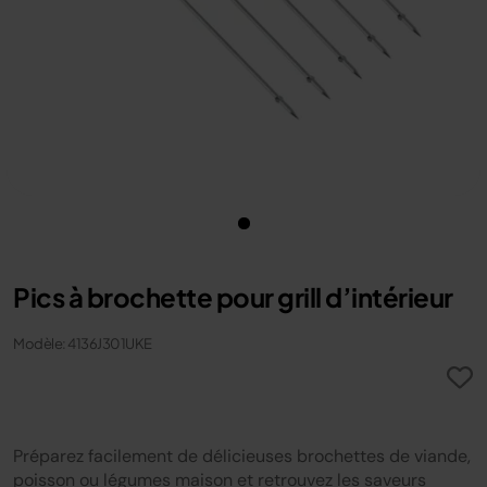
Pics à brochette pour grill d’intérieur
Modèle: 4136J301UKE
Préparez facilement de délicieuses brochettes de viande,
poisson ou légumes maison et retrouvez les saveurs