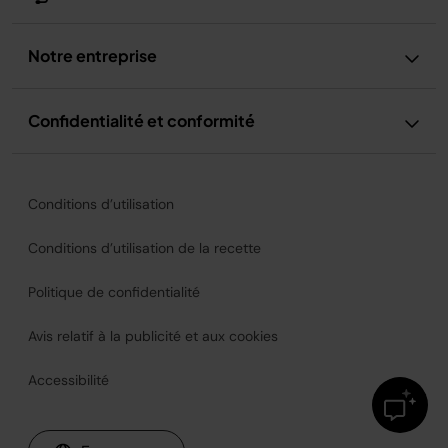
Notre entreprise
Confidentialité et conformité
Conditions d’utilisation
Conditions d’utilisation de la recette
Politique de confidentialité
Avis relatif à la publicité et aux cookies
Accessibilité