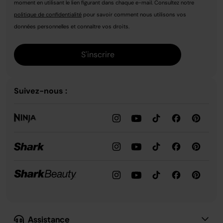
moment en utilisant le lien figurant dans chaque e-mail. Consultez notre
politique de confidentialité
pour savoir comment nous utilisons vos
données personnelles et connaître vos droits.
S'inscrire
Suivez-nous :
Assistance