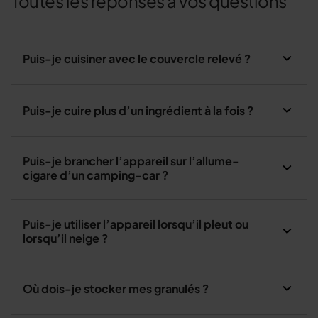
Toutes les réponses à vos questions
Puis-je cuisiner avec le couvercle relevé ?
Puis-je cuire plus d’un ingrédient à la fois ?
Puis-je brancher l’appareil sur l’allume-
cigare d’un camping-car ?
Puis-je utiliser l’appareil lorsqu’il pleut ou
lorsqu’il neige ?
Où dois-je stocker mes granulés ?