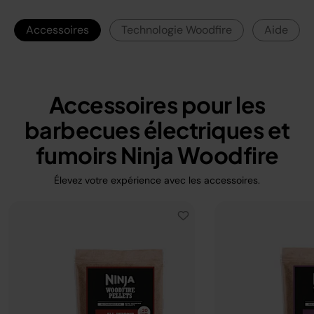
Accessoires
Technologie Woodfire
Aide
Accessoires pour les
barbecues électriques et
fumoirs Ninja Woodfire
Élevez votre expérience avec les accessoires.