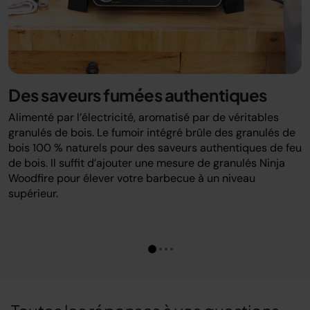
Des saveurs fumées authentiques
Alimenté par l’électricité, aromatisé par de véritables
granulés de bois. Le fumoir intégré brûle des granulés de
bois 100 % naturels pour des saveurs authentiques de feu
de bois. Il suffit d’ajouter une mesure de granulés Ninja
Woodfire pour élever votre barbecue à un niveau
supérieur.