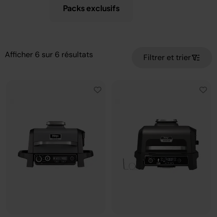
Packs exclusifs
Afficher
6
sur
6
résultats
Filtrer et trier