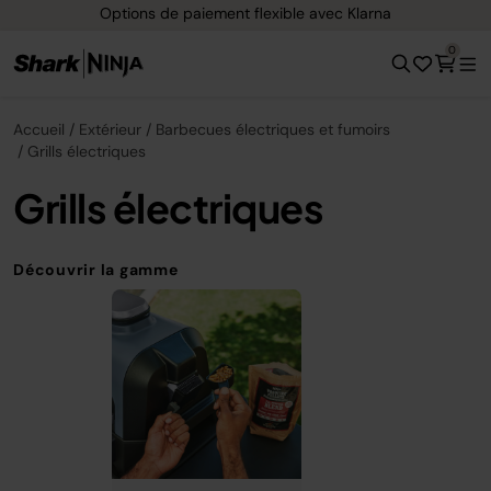
Options de paiement flexible avec Klarna
0
Accueil
Extérieur
Barbecues électriques et fumoirs
Grills électriques
Grills électriques
Découvrir la gamme