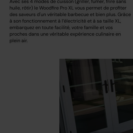
Avec ses 4 modes de cuisson (griller, fumer, frire sans
huile, rôtir) le Woodfire Pro XL vous permet de profiter
des saveurs d'un véritable barbecue et bien plus. Grâce
à son fonctionnement à l’électricité et à sa taille XL,
embarquez en toute facilité, votre famille et vos
proches dans une véritable expérience culinaire en
plein air.