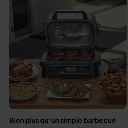
Bien plus qu’un simple barbecue