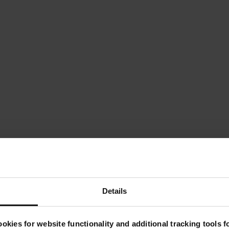
Details
okies for website functionality and additional tracking tools 