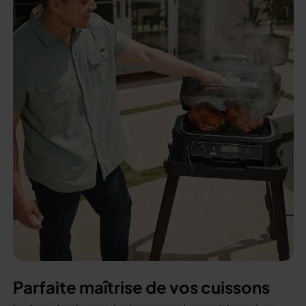
Parfaite maîtrise de vos cuissons