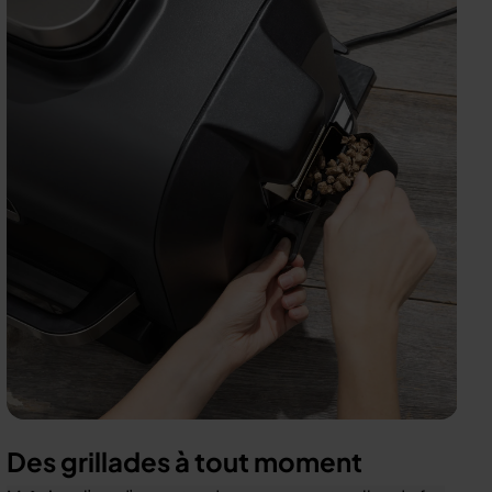
Des grillades à tout moment