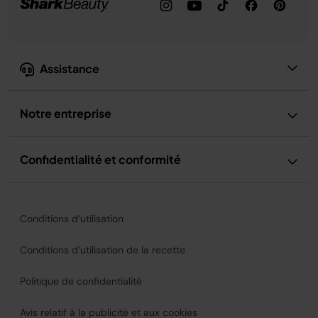
Assistance
Notre entreprise
Confidentialité et conformité
Conditions d’utilisation
Conditions d’utilisation de la recette
Politique de confidentialité
Avis relatif à la publicité et aux cookies