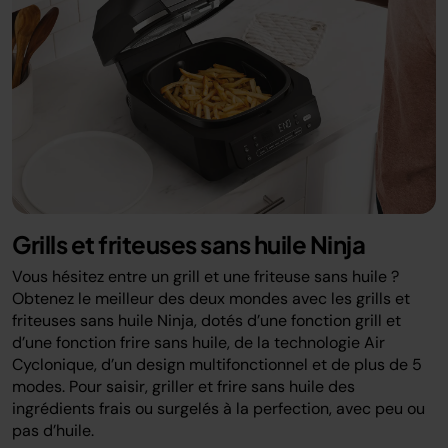
Grills et friteuses sans huile Ninja
Vous hésitez entre un grill et une friteuse sans huile ?
Obtenez le meilleur des deux mondes avec les grills et
friteuses sans huile Ninja, dotés d’une fonction grill et
d’une fonction frire sans huile, de la technologie Air
Cyclonique, d’un design multifonctionnel et de plus de 5
modes. Pour saisir, griller et frire sans huile des
ingrédients frais ou surgelés à la perfection, avec peu ou
pas d’huile.