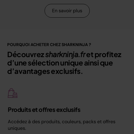
En savoir plus
POURQUOI ACHETER CHEZ SHARKNINJA ?
Découvrez
sharkninja.fr
et profitez
d’une sélection unique ainsi que
d’avantages exclusifs.
Produits et offres exclusifs
Accédez à des produits, couleurs, packs et offres
uniques.