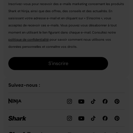
Inscrivez-vous pour recevoir des e-mails marketing concernant les produits
Shark et Ninja, ainsi que des offres, des conseils et des actualités. En
saisissant votre adresse e-mail et en cliquant sur « S'inscrire », vous
acceptez de recevoir ces e-mails. Vous pouvez vous désabonner à tout
moment en utilisant le lien figurant dans chaque e-mail. Consultez notre
politique de confidentialité
pour savoir comment nous utilisons vos
données personnelles et connaître vos droits.
S'inscrire
Suivez-nous :