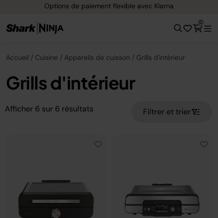
Options de paiement flexible avec Klarna
0
Accueil
Cuisine
Appareils de cuisson
Grills d'intérieur
Grills d'intérieur
Afficher
6
sur
6
résultats
Filtrer et trier