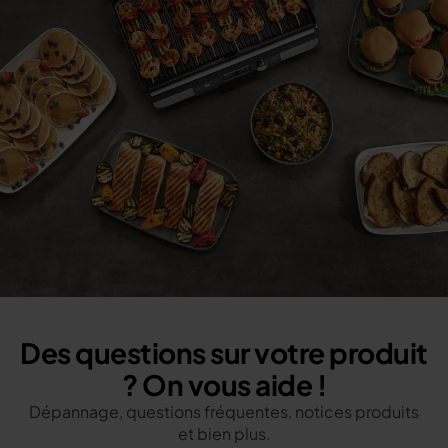
Des questions sur votre produit
? On vous aide !
Dépannage, questions fréquentes, notices produits
et bien plus.