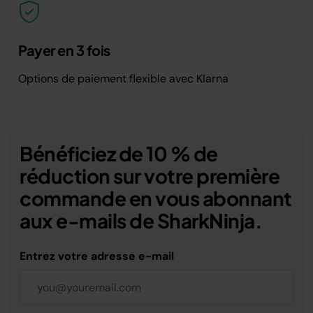
Payer en 3 fois
Options de paiement flexible avec Klarna
Bénéficiez de 10 % de
réduction sur votre première
commande en vous abonnant
aux e-mails de SharkNinja.
Entrez votre adresse e-mail