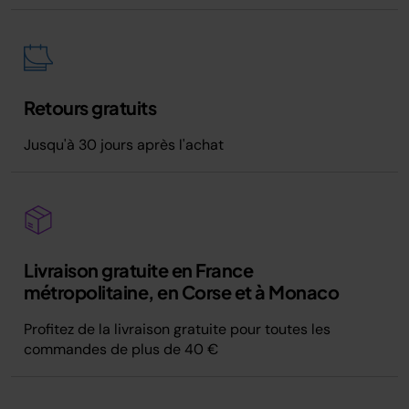
Retours gratuits
Jusqu'à 30 jours après l'achat
Livraison gratuite en France
métropolitaine, en Corse et à Monaco
Profitez de la livraison gratuite pour toutes les
commandes de plus de 40 €