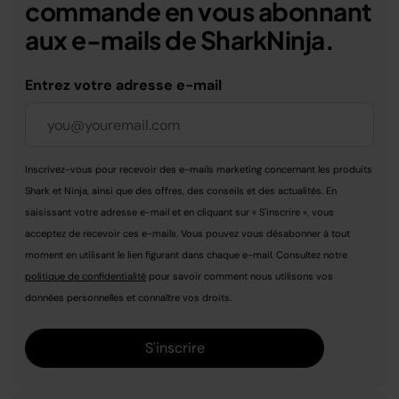
commande en vous abonnant
aux e-mails de SharkNinja.
Entrez votre adresse e-mail
Inscrivez-vous pour recevoir des e-mails marketing concernant les produits
Shark et Ninja, ainsi que des offres, des conseils et des actualités. En
saisissant votre adresse e-mail et en cliquant sur « S'inscrire », vous
acceptez de recevoir ces e-mails. Vous pouvez vous désabonner à tout
moment en utilisant le lien figurant dans chaque e-mail. Consultez notre
politique de confidentialité
pour savoir comment nous utilisons vos
données personnelles et connaître vos droits.
S'inscrire