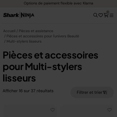
Options de paiement flexible avec Klarna
0
Accueil
Pièces et assistance
Pièces et accessoires pour l'univers Beauté
Multi-stylers lisseurs
Pièces et accessoires
pour Multi-stylers
lisseurs
Afficher
16
sur
37
résultats
Filtrer et trier