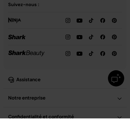
Suivez-nous :
Assistance
Notre entreprise
Confidentialité et conformité