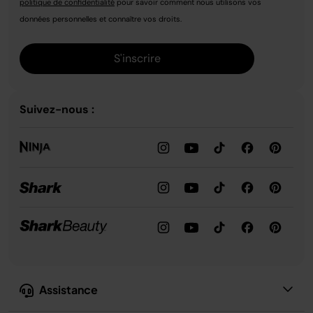
politique de confidentialité
pour savoir comment nous utilisons vos
données personnelles et connaître vos droits.
S'inscrire
Suivez-nous :
Assistance