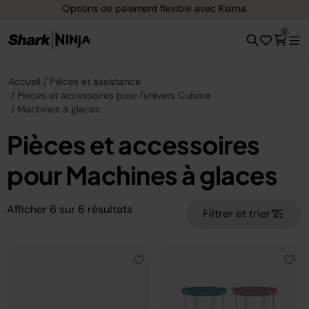
Options de paiement flexible avec Klarna
0
Accueil
Pièces et assistance
Pièces et accessoires pour l'univers Cuisine
Machines à glaces
Pièces et accessoires
pour Machines à glaces
Afficher
6
sur
6
résultats
Filtrer et trier