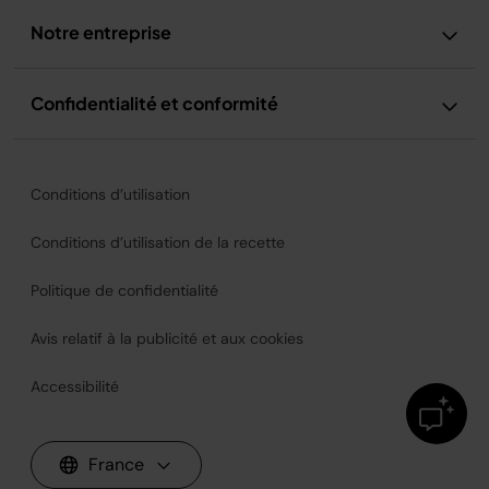
Notre entreprise
Confidentialité et conformité
Conditions d’utilisation
Conditions d’utilisation de la recette
Politique de confidentialité
Avis relatif à la publicité et aux cookies
Accessibilité
France