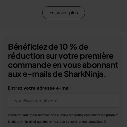
En savoir plus
Bénéficiez de 10 % de
réduction sur votre première
commande en vous abonnant
aux e-mails de SharkNinja.
Entrez votre adresse e-mail
Inscrivez-vous pour recevoir des e-mails marketing concernant les produits
Shark et Ninja, ainsi que des offres, des conseils et des actualités. En