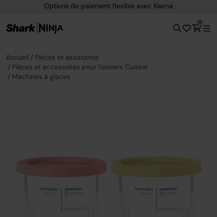
Options de paiement flexible avec Klarna
0
Accueil
Pièces et assistance
Pièces et accessoires pour l'univers Cuisine
Machines à glaces