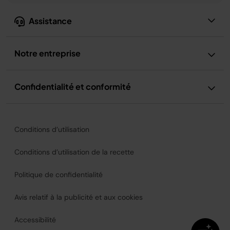
Assistance
Notre entreprise
Confidentialité et conformité
Conditions d’utilisation
Conditions d’utilisation de la recette
Politique de confidentialité
Avis relatif à la publicité et aux cookies
Accessibilité