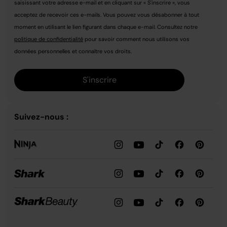
saisissant votre adresse e-mail et en cliquant sur « S'inscrire », vous
acceptez de recevoir ces e-mails. Vous pouvez vous désabonner à tout
moment en utilisant le lien figurant dans chaque e-mail. Consultez notre
politique de confidentialité
pour savoir comment nous utilisons vos
données personnelles et connaître vos droits.
S'inscrire
Suivez-nous :