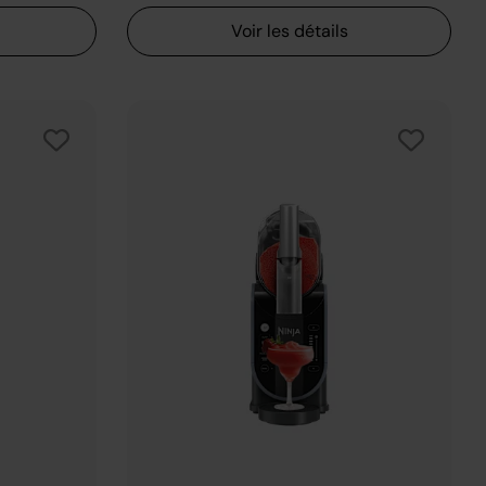
Voir les détails