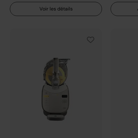
Voir les détails