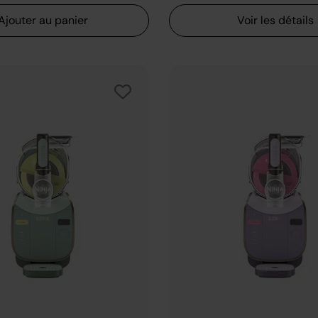
Ajouter au panier
Voir les détails