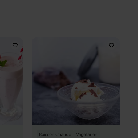
Boisson Chaude
Végétarien