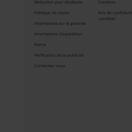
Réduction pour étudiants
Carrières
Politique de retour
Avis de confidenti
candidat
Informations sur la garantie
Informations d'expédition
Klarna
Vérification de la publicité
Contactez-nous