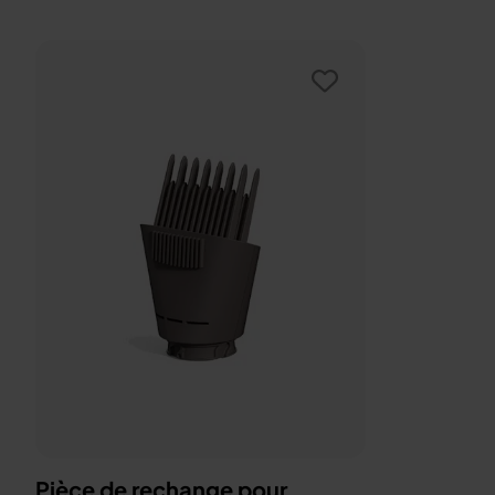
Pièce de rechange pour