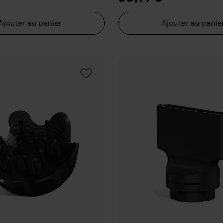
Ajouter au panier
Ajouter au panie