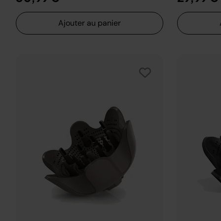
Ajouter au panier