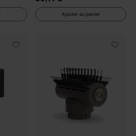
r
Ajouter au panier