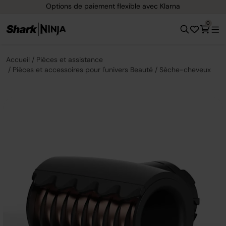
Options de paiement flexible avec Klarna
0
Accueil
Pièces et assistance
Pièces et accessoires pour l'univers Beauté
Sèche-cheveux