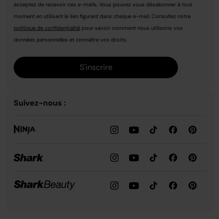
acceptez de recevoir ces e-mails. Vous pouvez vous désabonner à tout
moment en utilisant le lien figurant dans chaque e-mail. Consultez notre
politique de confidentialité
pour savoir comment nous utilisons vos
données personnelles et connaître vos droits.
S'inscrire
Suivez-nous :