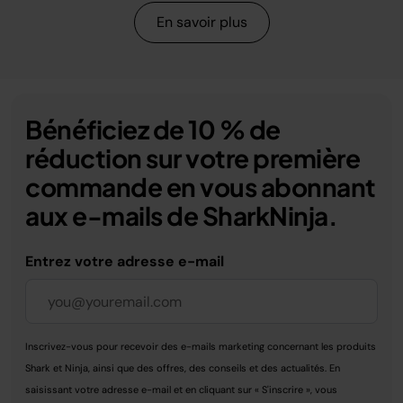
En savoir plus
Bénéficiez de 10 % de
réduction sur votre première
commande en vous abonnant
aux e-mails de SharkNinja.
Entrez votre adresse e-mail
Inscrivez-vous pour recevoir des e-mails marketing concernant les produits
Shark et Ninja, ainsi que des offres, des conseils et des actualités. En
saisissant votre adresse e-mail et en cliquant sur « S'inscrire », vous