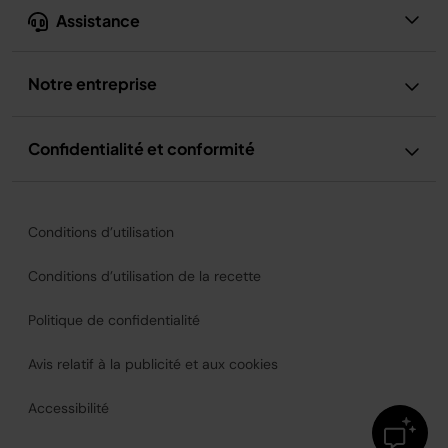
Assistance
Notre entreprise
Confidentialité et conformité
Conditions d’utilisation
Conditions d’utilisation de la recette
Politique de confidentialité
Avis relatif à la publicité et aux cookies
Accessibilité