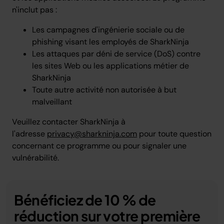
n'inclut pas :
Les campagnes d'ingénierie sociale ou de
phishing visant les employés de SharkNinja
Les attaques par déni de service (DoS) contre
les sites Web ou les applications métier de
SharkNinja
Toute autre activité non autorisée à but
malveillant
Veuillez contacter SharkNinja à
l'adresse
privacy@sharkninja.com
pour toute question
concernant ce programme ou pour signaler une
vulnérabilité.
Bénéficiez de 10 % de
réduction sur votre première