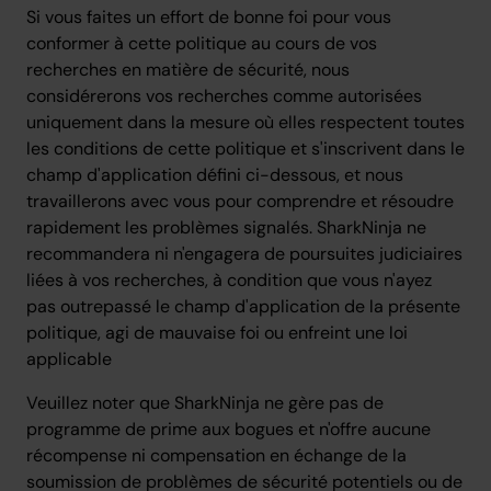
Si vous faites un effort de bonne foi pour vous
conformer à cette politique au cours de vos
recherches en matière de sécurité, nous
considérerons vos recherches comme autorisées
uniquement dans la mesure où elles respectent toutes
les conditions de cette politique et s'inscrivent dans le
champ d'application défini ci-dessous, et nous
travaillerons avec vous pour comprendre et résoudre
rapidement les problèmes signalés. SharkNinja ne
recommandera ni n'engagera de poursuites judiciaires
liées à vos recherches, à condition que vous n'ayez
pas outrepassé le champ d'application de la présente
politique, agi de mauvaise foi ou enfreint une loi
applicable
Veuillez noter que SharkNinja ne gère pas de
programme de prime aux bogues et n'offre aucune
récompense ni compensation en échange de la
soumission de problèmes de sécurité potentiels ou de