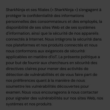
SharkNinja et ses filiales (« SharkNinja ») s'engagent à
protéger la confidentialité des informations
personnelles des consommateurs et des employés, la
disponibilité de ses sites Web et de ses systèmes
d'information, ainsi que la sécurité de nos appareils
connectés à Internet. Nous intégrons la sécurité dans
nos plateformes et nos produits connectés et nous
nous conformons aux exigences de sécurité
applicables en matière d'IoT. La présente politique a
pour but de fournir aux chercheurs en sécurité des
directives claires pour mener des activités de
détection de vulnérabilités et de vous faire part de
nos préférences quant à la manière de nous
soumettre les vulnérabilités découvertes pour
examen. Nous vous encourageons à nous contacter
pour signaler des vulnérabilités sur nos sites Web, nos
systèmes et nos produits