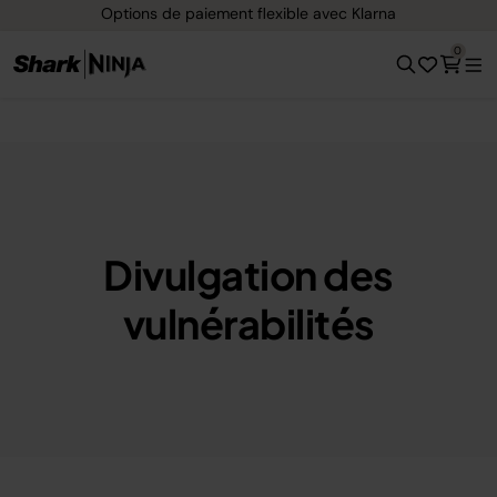
Options de paiement flexible avec Klarna
0
Divulgation des
vulnérabilités