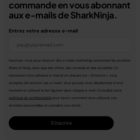
commande en vous abonnant
aux e-mails de SharkNinja.
Entrez votre adresse e-mail
Inscrivez-vous pour recevoir des e-mails marketing concernant les produits
Shark et Ninja, ainsi que des offres, des conseils et des actualités. En
saisissant votre adresse e-mail et en cliquant sur « S'inscrire », vous
acceptez de recevoir ces e-mails. Vous pouvez vous désabonner à tout
moment en utilisant le lien figurant dans chaque e-mail. Consultez notre
politique de confidentialité
pour savoir comment nous utilisons vos
données personnelles et connaître vos droits.
S'inscrire