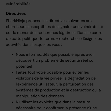
vulnérabilités.
Directives
SharkNinja propose les directives suivantes aux
chercheurs susceptibles de signaler une vulnérabilité
ou de mener des recherches légitimes. Dans le cadre
de cette politique, le terme « recherche » désigne les
activités dans lesquelles vous :
Nous informez dès que possible après avoir
découvert un problème de sécurité réel ou
potentiel
Faites tout votre possible pour éviter les
violations de la vie privée, la dégradation de
l'expérience utilisateur, la perturbation des
systèmes de production et la destruction ou la
manipulation des données
N'utilisez les exploits que dans la mesure
nécessaire pour confirmer la présence d'une