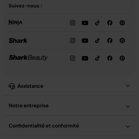
Suivez-nous :
Assistance
Notre entreprise
Confidentialité et conformité