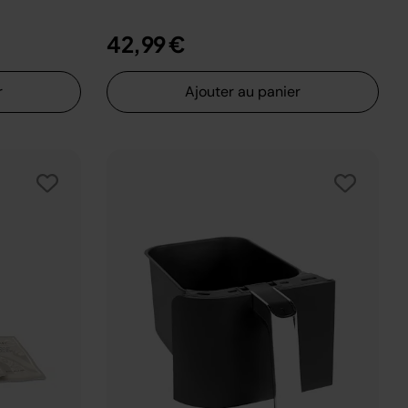
42,99 €
r
Ajouter au panier