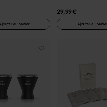
29,99 €
Ajouter au panier
Ajouter au panie