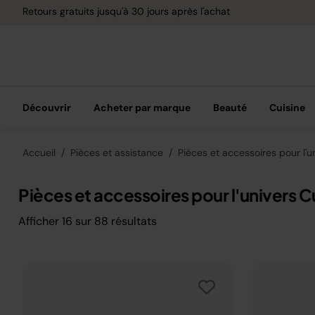
Retours gratuits jusqu'à 30 jours après l'achat
Découvrir
Acheter par marque
Beauté
Cuisine
Accueil
Pièces et assistance
Pièces et accessoires pour l'u
Pièces et accessoires pour l'univers C
Afficher
16
sur
88
résultats