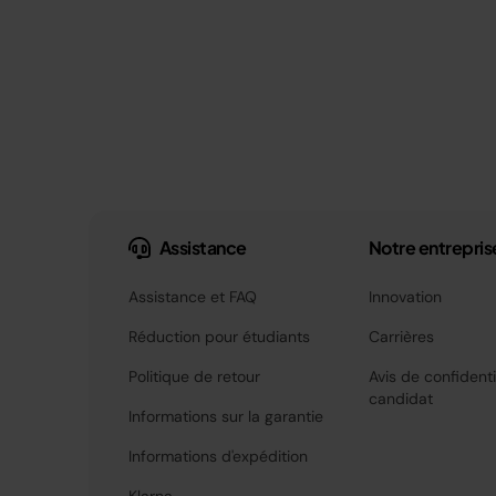
Assistance
Notre entrepris
Assistance et FAQ
Innovation
Réduction pour étudiants
Carrières
Politique de retour
Avis de confidenti
candidat
Informations sur la garantie
Informations d'expédition