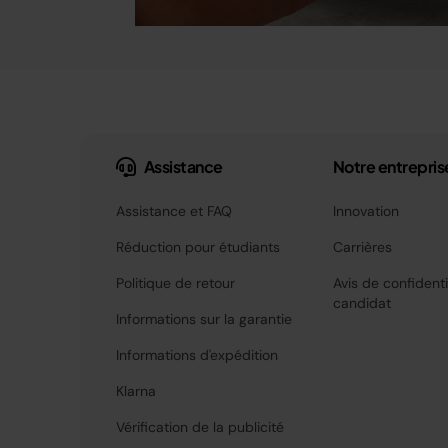
Assistance
Notre entrepris
Assistance et FAQ
Innovation
Réduction pour étudiants
Carrières
Politique de retour
Avis de confidenti
candidat
Informations sur la garantie
Informations d'expédition
Klarna
Vérification de la publicité