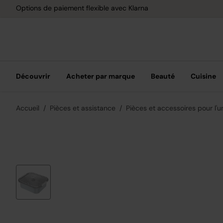
Options de paiement flexible avec Klarna
Découvrir
Acheter par marque
Beauté
Cuisine
Accueil
Pièces et assistance
Pièces et accessoires pour l'u