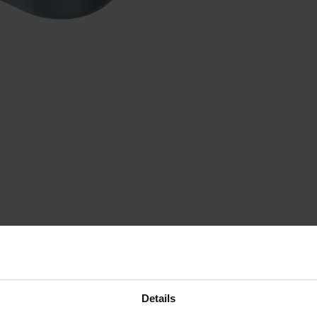
Details