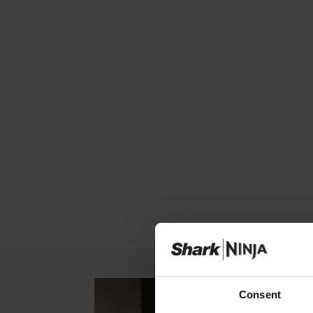
Consent