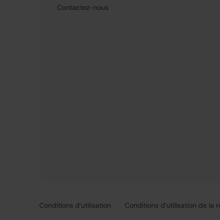
Contactez-nous
Conditions d’utilisation
Conditions d’utilisation de la 