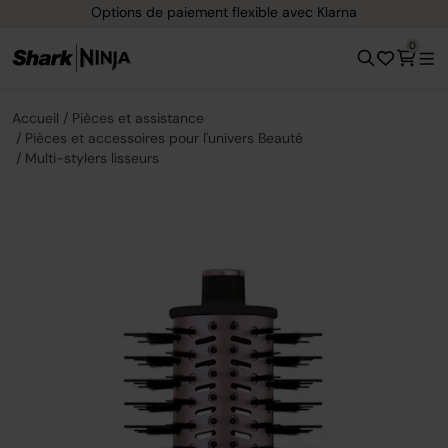
Options de paiement flexible avec Klarna
0
Accueil
Pièces et assistance
Pièces et accessoires pour l'univers Beauté
Multi-stylers lisseurs