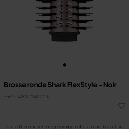
Brosse ronde Shark FlexStyle - Noir
Modèle: XSKRNDB400EUK
Dotée d'une manche ergonomique et de trous d'aération,