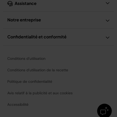
Assistance
Notre entreprise
Confidentialité et conformité
Conditions d’utilisation
Conditions d’utilisation de la recette
Politique de confidentialité
Avis relatif à la publicité et aux cookies
Accessibilité