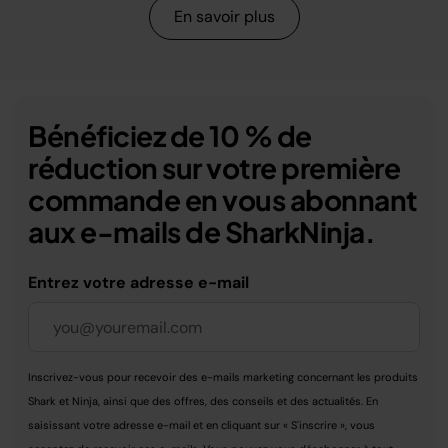
En savoir plus
Bénéficiez de 10 % de
réduction sur votre première
commande en vous abonnant
aux e-mails de SharkNinja.
Entrez votre adresse e-mail
Inscrivez-vous pour recevoir des e-mails marketing concernant les produits
Shark et Ninja, ainsi que des offres, des conseils et des actualités. En
saisissant votre adresse e-mail et en cliquant sur « S'inscrire », vous