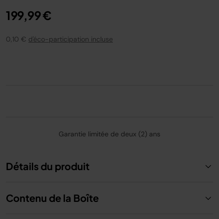
199,99 €
0,10 €
d'éco-participation incluse
Garantie limitée de deux (2) ans
Détails du produit
Contenu de la Boîte