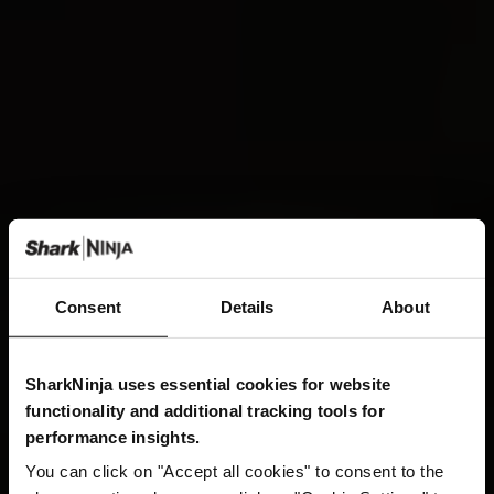
Consent
Details
About
SharkNinja uses essential cookies for website
functionality and additional tracking tools for
performance insights.
You can click on "Accept all cookies" to consent to the