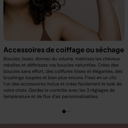
Accessoires de coiffage ou séchage
Bouclez, lissez, donnez du volume, maîtrisez les cheveux
rebelles et définissez vos boucles naturelles. Créez des
boucles sans effort, des coiffures lisses et élégantes, des
brushings souples et bien plus encore. Fixez en un clic
l’un des accessoires inclus et créez facilement le look de
votre choix. Gardez le contrôle avec les 3 réglages de
température et de flux d'air personnalisables.