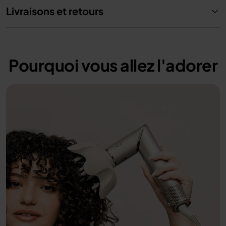
Livraisons et retours
Pourquoi vous allez l'adorer