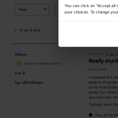
You can click on "Accept all 
your choices. To change your 