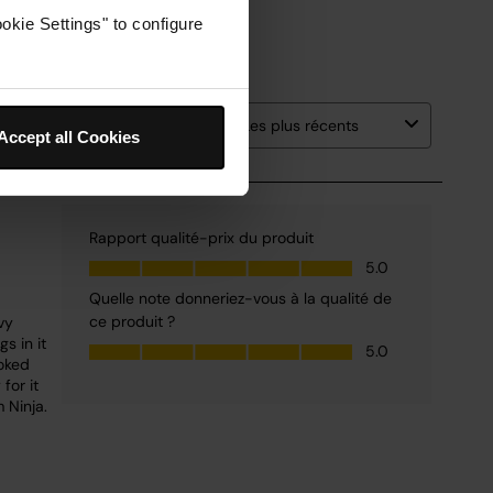
okie Settings" to configure
Accept all Cookies