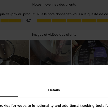
Details
okies for website functionality and additional tracking tools 