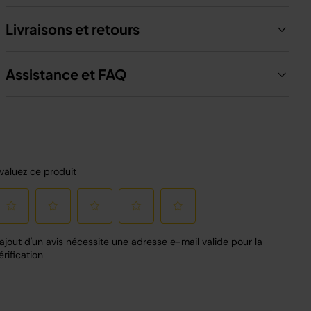
Livraisons et retours
Assistance et FAQ