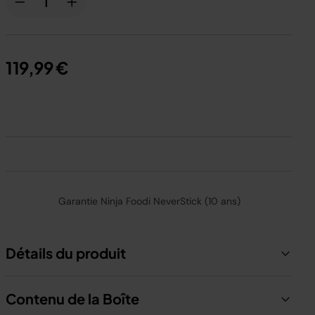
119,99 €
Garantie Ninja Foodi NeverStick (10 ans)
Détails du produit
Contenu de la Boîte