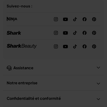
Suivez-nous :
Assistance
Notre entreprise
Confidentialité et conformité