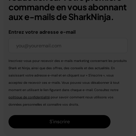
commande en vous abonnant
aux e-mails de SharkNinja.
Entrez votre adresse e-mail
Inscrivez-vous pour recevoir des e-mails marketing concernant les produits
Shark et Ninja, ainsi que des offres, des conseils et des actualités. En
saisissant votre adresse e-mail et en cliquant sur « S'inscrire », vous
acceptez de recevoir ces e-mails. Vous pouvez vous désabonner à tout
moment en utilisant le lien figurant dans chaque e-mail. Consultez notre
politique de confidentialité
pour savoir comment nous utilisons vos
données personnelles et connaître vos droits.
S'inscrire