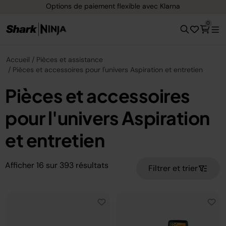
Options de paiement flexible avec Klarna
0
Accueil
Pièces et assistance
Pièces et accessoires pour l'univers Aspiration et entretien
Pièces et accessoires
pour l'univers Aspiration
et entretien
Afficher
16
sur
393
résultats
Filtrer et trier