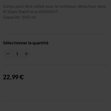
Conçu pour être utilisé avec le nettoyeur détacheur sans
fil Shark StainForce HX100EUT.
Capacité : 500 ml
Sélectionner la quantité
22,99 €