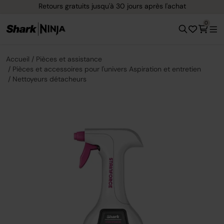
Retours gratuits jusqu'à 30 jours après l'achat
0
Accueil
Pièces et assistance
Pièces et accessoires pour l'univers Aspiration et entretien
Nettoyeurs détacheurs