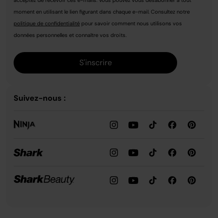
acceptez de recevoir ces e-mails. Vous pouvez vous désabonner à tout
moment en utilisant le lien figurant dans chaque e-mail. Consultez notre
politique de confidentialité
pour savoir comment nous utilisons vos
données personnelles et connaître vos droits.
S'inscrire
Suivez-nous :