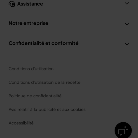
Assistance
Notre entreprise
Confidentialité et conformité
Conditions d’utilisation
Conditions d’utilisation de la recette
Politique de confidentialité
Avis relatif à la publicité et aux cookies
Accessibilité