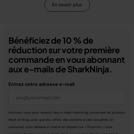
En savoir plus
Bénéficiez de 10 % de
réduction sur votre première
commande en vous abonnant
aux e-mails de SharkNinja.
Entrez votre adresse e-mail
Inscrivez-vous pour recevoir des e-mails marketing concernant les produits
Shark et Ninja, ainsi que des offres, des conseils et des actualités. En
saisissant votre adresse e-mail et en cliquant sur « S'inscrire », vous