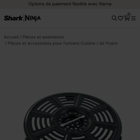
Options de paiement flexible avec Klarna
0
Accueil
Pièces et assistance
Pièces et accessoires pour l'univers Cuisine
Air fryers