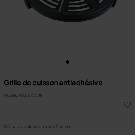
Grille de cuisson antiadhésive
Modèle: 4030J100UK
"
Grille de cuisson antiadhésive