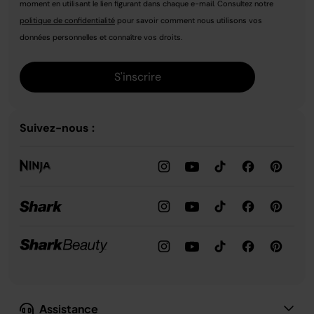
moment en utilisant le lien figurant dans chaque e-mail. Consultez notre
politique de confidentialité
pour savoir comment nous utilisons vos
données personnelles et connaître vos droits.
S'inscrire
Suivez-nous :
Assistance