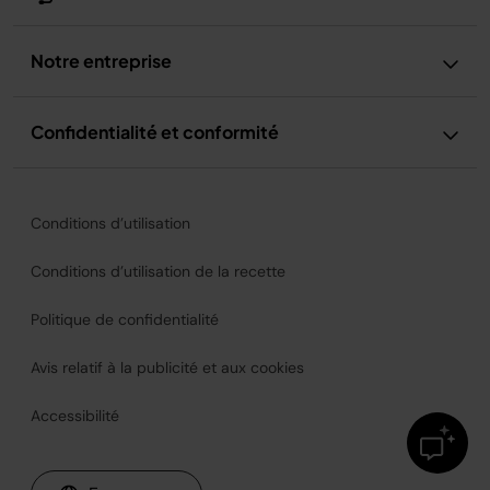
Notre entreprise
Confidentialité et conformité
Conditions d’utilisation
Conditions d’utilisation de la recette
Politique de confidentialité
Avis relatif à la publicité et aux cookies
Accessibilité