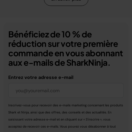
Bénéficiez de 10 % de
réduction sur votre première
commande en vous abonnant
aux e-mails de SharkNinja.
Entrez votre adresse e-mail
Inscrivez-vous pour recevoir des e-mails marketing concernant les produits
Shark et Ninja, ainsi que des offres, des conseils et des actualités. En
saisissant votre adresse e-mail et en cliquant sur « S'inscrire », vous
acceptez de recevoir ces e-mails. Vous pouvez vous désabonner à tout