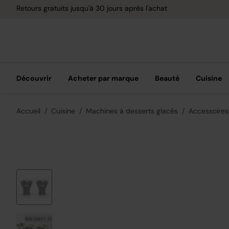
Retours gratuits jusqu'à 30 jours après l'achat
Découvrir
Acheter par marque
Beauté
Cuisine
Accueil
Cuisine
Machines à desserts glacés
Accessoires