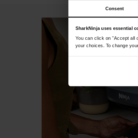
Consent
SharkNinja uses essential co
You can click on "Accept all 
your choices. To change your 