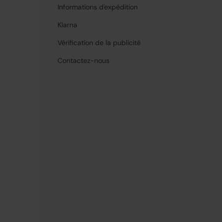
Informations d'expédition
Klarna
Vérification de la publicité
Contactez-nous