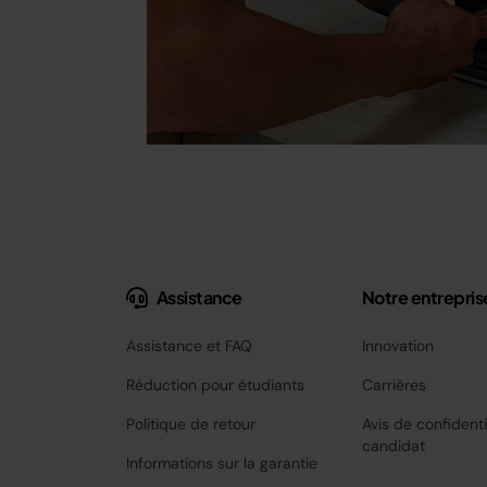
Assistance
Notre entrepris
Assistance et FAQ
Innovation
Réduction pour étudiants
Carrières
Politique de retour
Avis de confidenti
candidat
Informations sur la garantie