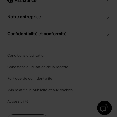
Assistance
Notre entreprise
Confidentialité et conformité
Conditions d’utilisation
Conditions d’utilisation de la recette
Politique de confidentialité
Avis relatif à la publicité et aux cookies
Accessibilité