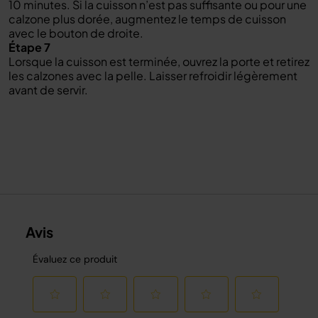
10 minutes. Si la cuisson n’est pas suffisante ou pour une
calzone plus dorée, augmentez le temps de cuisson
avec le bouton de droite.
Étape 7
Lorsque la cuisson est terminée, ouvrez la porte et retirez
les calzones avec la pelle. Laisser refroidir légèrement
avant de servir.