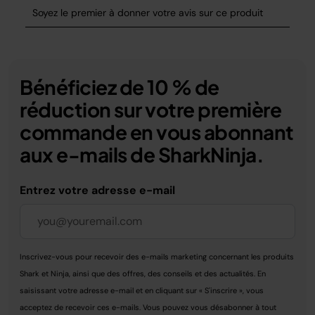
Bénéficiez de 10 % de
réduction sur votre première
commande en vous abonnant
aux e-mails de SharkNinja.
Entrez votre adresse e-mail
Inscrivez-vous pour recevoir des e-mails marketing concernant les produits
Shark et Ninja, ainsi que des offres, des conseils et des actualités. En
saisissant votre adresse e-mail et en cliquant sur « S'inscrire », vous
acceptez de recevoir ces e-mails. Vous pouvez vous désabonner à tout