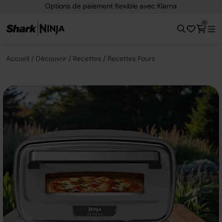
Options de paiement flexible avec Klarna
0
Accueil
Découvrir
Recettes
Recettes Fours