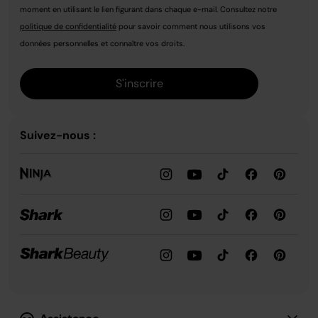
moment en utilisant le lien figurant dans chaque e-mail. Consultez notre
politique de confidentialité
pour savoir comment nous utilisons vos
données personnelles et connaître vos droits.
S'inscrire
Suivez-nous :