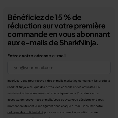
Bénéficiez de 15 % de
réduction sur votre première
commande en vous abonnant
aux e-mails de SharkNinja.
Entrez votre adresse e-mail
Inscrivez-vous pour recevoir des e-mails marketing concernant les produits
Shark et Ninja, ainsi que des offres, des conseils et des actualités. En
saisissant votre adresse e-mail et en cliquant sur « S'inscrire », vous
acceptez de recevoir ces e-mails. Vous pouvez vous désabonner à tout
moment en utilisant le lien figurant dans chaque e-mail. Consultez notre
politique de confidentialité
pour savoir comment nous utilisons vos