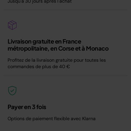
Jusqu'à 30 jours après l'achat
Livraison gratuite en France
métropolitaine, en Corse et à Monaco
Profitez de la livraison gratuite pour toutes les
commandes de plus de 40 €
Payer en 3 fois
Options de paiement flexible avec Klarna