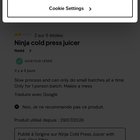
Cookie Settings