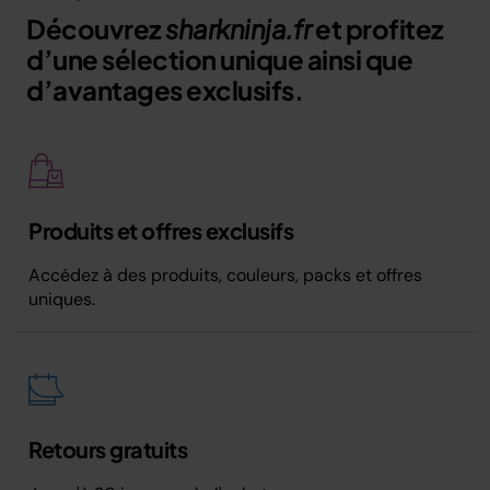
Découvrez
sharkninja.fr
et profitez
d’une sélection unique ainsi que
d’avantages exclusifs.
Produits et offres exclusifs
Accédez à des produits, couleurs, packs et offres
uniques.
Retours gratuits