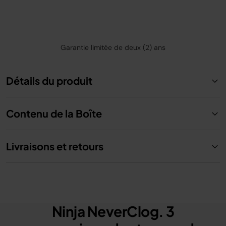
Garantie limitée de deux (2) ans
Détails du produit
Contenu de la Boîte
Livraisons et retours
Ninja NeverClog. 3