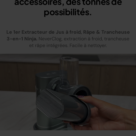
accessoires, des tonnes de
possibilités.
Le 1er Extracteur de Jus à froid, Râpe & Trancheuse
3-en-1 Ninja.
NeverClog, extraction à froid, trancheuse
et râpe intégrées. Facile à nettoyer.