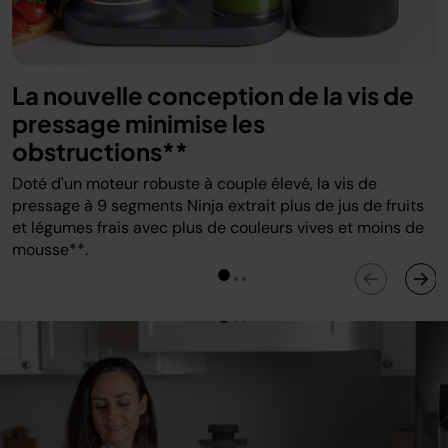
La nouvelle conception de la vis de
pressage minimise les
obstructions**
Doté d'un moteur robuste à couple élevé, la vis de
pressage à 9 segments Ninja extrait plus de jus de fruits
et légumes frais avec plus de couleurs vives et moins de
mousse**.