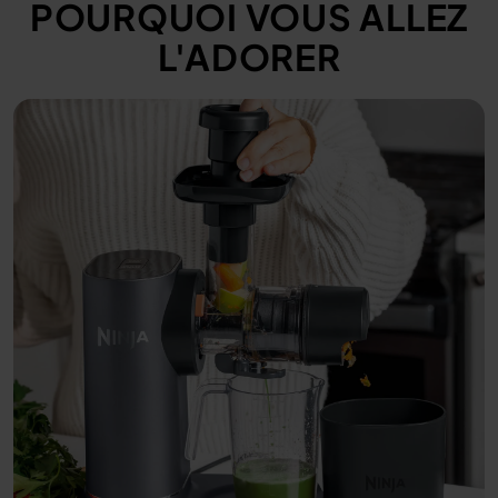
POURQUOI VOUS ALLEZ
L'ADORER