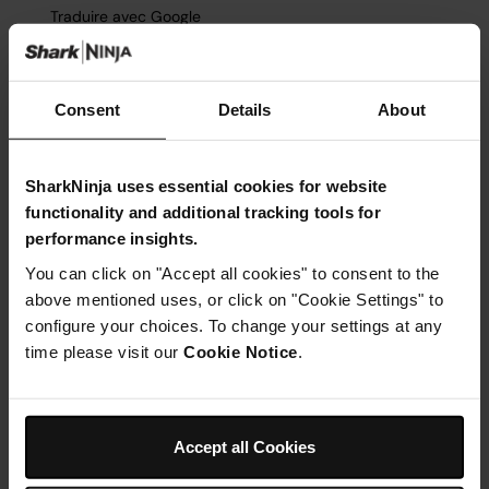
Consent
Details
About
SharkNinja uses essential cookies for website
functionality and additional tracking tools for
performance insights.
You can click on "Accept all cookies" to consent to the
above mentioned uses, or click on "Cookie Settings" to
configure your choices. To change your settings at any
time please visit our
Cookie Notice
.
Accept all Cookies