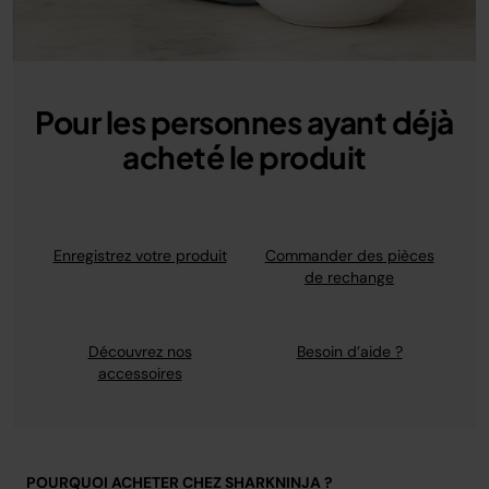
Pour les personnes ayant déjà
acheté le produit
Enregistrez votre produit
Commander des pièces
de rechange
Découvrez nos
Besoin d’aide ?
accessoires
POURQUOI ACHETER CHEZ SHARKNINJA ?