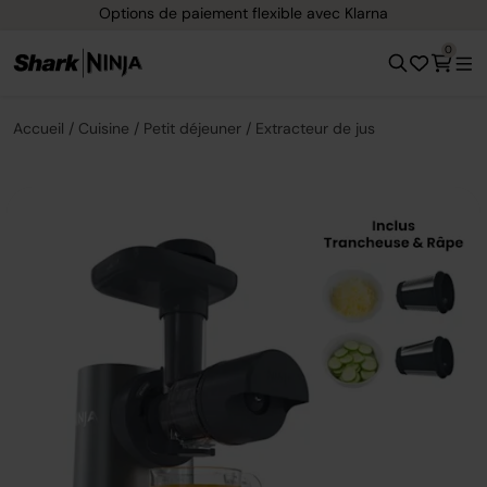
Options de paiement flexible avec Klarna
0
Accueil
Cuisine
Petit déjeuner
Extracteur de jus