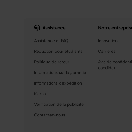
Assistance
Notre entrepris
Assistance et FAQ
Innovation
Réduction pour étudiants
Carrières
Politique de retour
Avis de confidenti
candidat
Informations sur la garantie
Informations d'expédition
Klarna
Vérification de la publicité
Contactez-nous