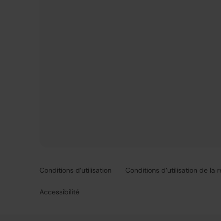
Conditions d’utilisation
Conditions d’utilisation de la 
Accessibilité