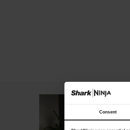
Consent