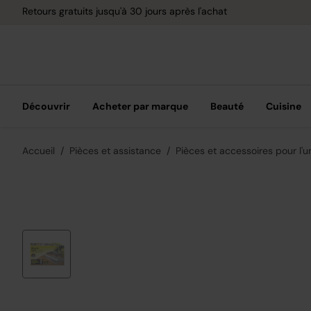
Retours gratuits jusqu'à 30 jours après l'achat
Découvrir
Acheter par marque
Beauté
Cuisine
Accueil
Pièces et assistance
Pièces et accessoires pour l'un