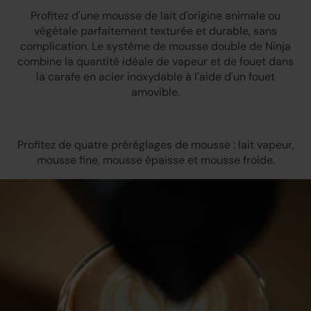
Profitez d'une mousse de lait d'origine animale ou
végétale parfaitement texturée et durable, sans
complication. Le système de mousse double de Ninja
combine la quantité idéale de vapeur et de fouet dans
la carafe en acier inoxydable à l'aide d'un fouet
amovible.
Profitez de quatre préréglages de mousse : lait vapeur,
mousse fine, mousse épaisse et mousse froide.