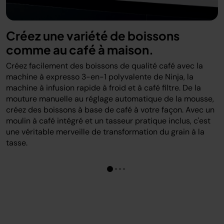
Créez une variété de boissons
comme au café à maison.
Créez facilement des boissons de qualité café avec la
machine à expresso 3-en-1 polyvalente de Ninja, la
machine à infusion rapide à froid et à café filtre. De la
mouture manuelle au réglage automatique de la mousse,
créez des boissons à base de café à votre façon. Avec un
moulin à café intégré et un tasseur pratique inclus, c'est
une véritable merveille de transformation du grain à la
tasse.