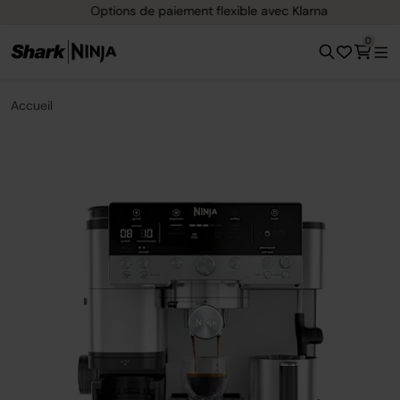
Options de paiement flexible avec Klarna
0
Accueil