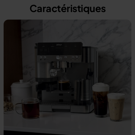
Caractéristiques