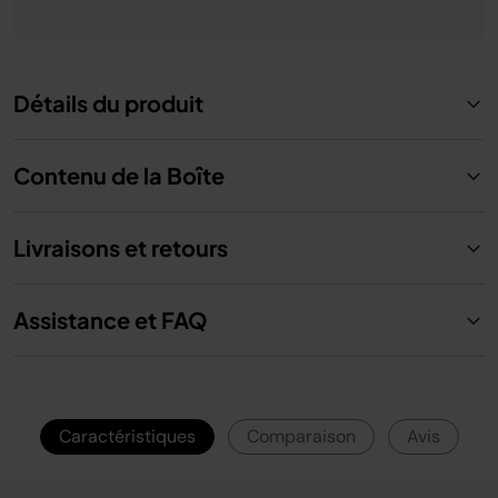
Détails du produit
Contenu de la Boîte
Livraisons et retours
Assistance et FAQ
Caractéristiques
Comparaison
Avis