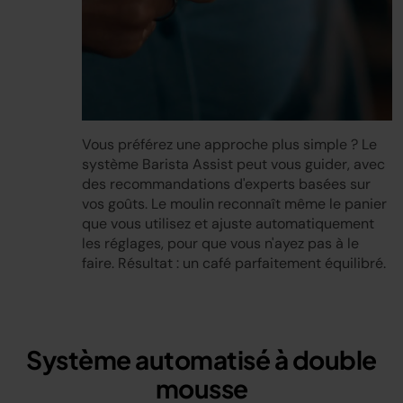
Vous préférez une approche plus simple ? Le
système Barista Assist peut vous guider, avec
des recommandations d'experts basées sur
vos goûts. Le moulin reconnaît même le panier
que vous utilisez et ajuste automatiquement
les réglages, pour que vous n'ayez pas à le
faire. Résultat : un café parfaitement équilibré.
Système automatisé à double
mousse