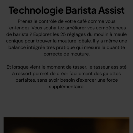
Technologie Barista Assist
Prenez le contrôle de votre café comme vous
l'entendez. Vous souhaitez améliorer vos compétences
de barista ? Explorez les 25 réglages du moulin à meule
conique pour trouver la mouture idéale. Il y a même une
balance intégrée très pratique qui mesure la quantité
correcte de mouture.
Et lorsque vient le moment de tasser, le tasseur assisté
à ressort permet de créer facilement des galettes
parfaites, sans avoir besoin d'exercer une force
supplémentaire.