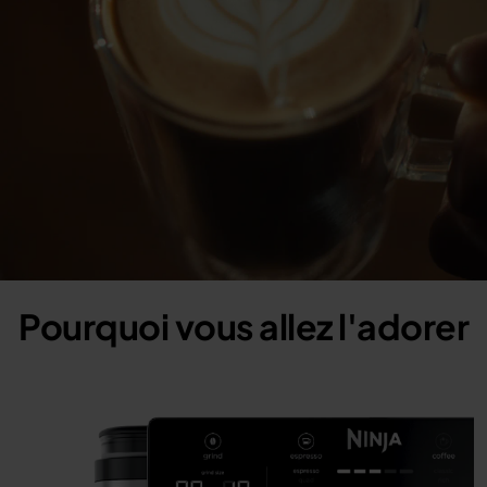
Pourquoi vous allez l'adorer