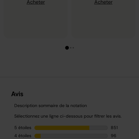
Acheter
Acheter