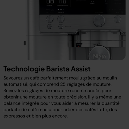
Technologie Barista Assist
Savourez un café parfaitement moulu grâce au moulin
automatisé, qui comprend 25 réglages de mouture.
Suivez les réglages de mouture recommandés pour
obtenir une mouture en toute précision. Il y a même une
balance intégrée pour vous aider à mesurer la quantité
parfaite de café moulu pour créer des cafés latte, des
expressos et bien plus encore.