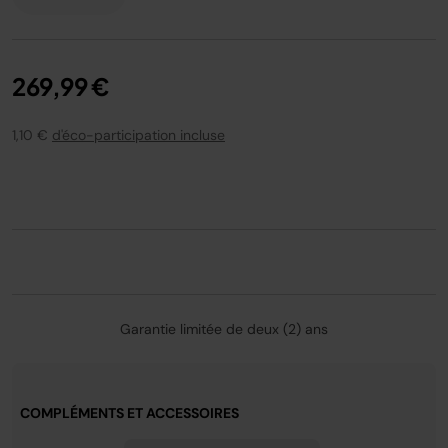
269,99 €
1,10 €
d'éco-participation incluse
Garantie limitée de deux (2) ans
COMPLÉMENTS ET ACCESSOIRES