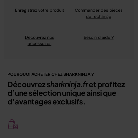
Enregistrez votre produit
Commander des pièces
de rechange
Découvrez nos
Besoin d’aide ?
accessoires
POURQUOI ACHETER CHEZ SHARKNINJA ?
Découvrez
sharkninja.fr
et profitez
d’une sélection unique ainsi que
d’avantages exclusifs.