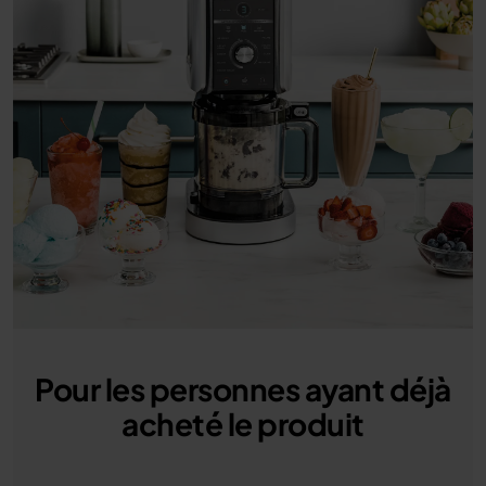
Pour les personnes ayant déjà
acheté le produit