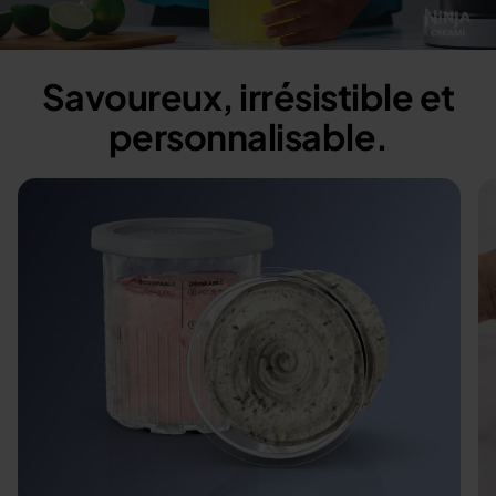
Savoureux, irrésistible et
personnalisable.