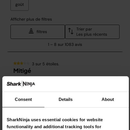
Consent
Details
About
SharkNinja uses essential cookies for website
functionality and additional tracking tools for