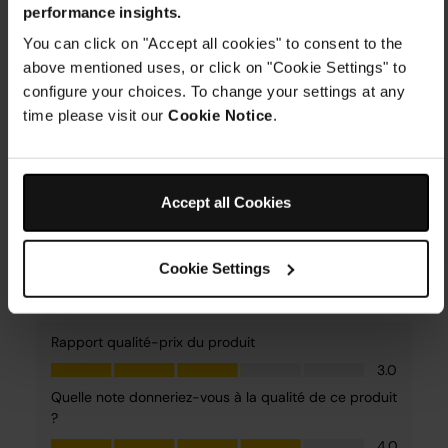
performance insights.
You can click on "Accept all cookies" to consent to the
above mentioned uses, or click on "Cookie Settings" to
configure your choices. To change your settings at any
time please visit our
Cookie Notice
.
Accept all Cookies
Cookie Settings