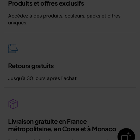
Produits et offres exclusifs
Accédez à des produits, couleurs, packs et offres
uniques.
Retours gratuits
Jusqu'à 30 jours après l'achat
Livraison gratuite en France
métropolitaine, en Corse et à Monaco