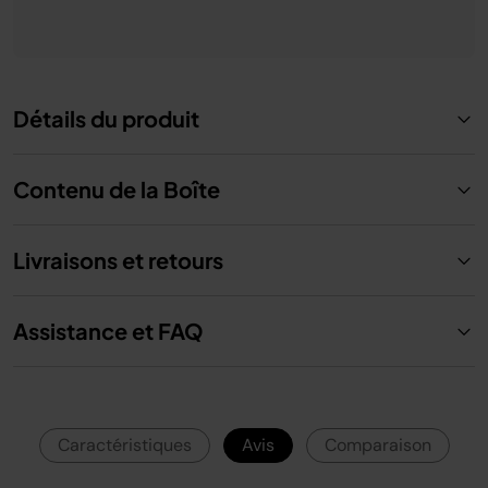
Détails du produit
Contenu de la Boîte
Livraisons et retours
Assistance et FAQ
Caractéristiques
Avis
Comparaison