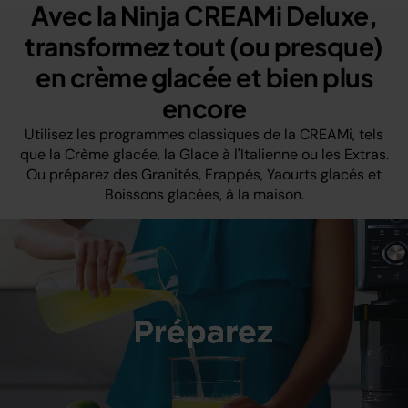
Avec la Ninja CREAMi Deluxe,
transformez tout (ou presque)
en crème glacée et bien plus
encore
Utilisez les programmes classiques de la CREAMi, tels
que la Crème glacée, la Glace à l'Italienne ou les Extras.
Ou préparez des Granités, Frappés, Yaourts glacés et
Boissons glacées, à la maison.