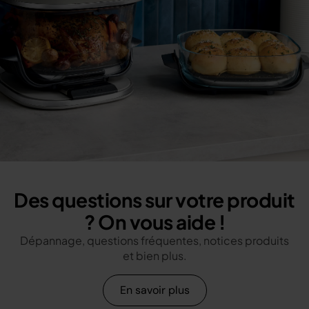
Des questions sur votre produit
? On vous aide !
Dépannage, questions fréquentes, notices produits
et bien plus.
En savoir plus