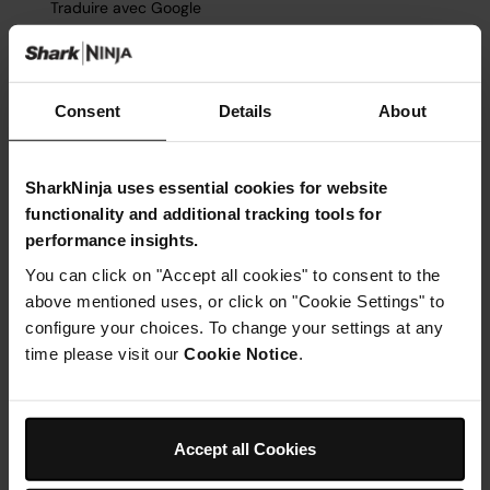
Consent
Details
About
SharkNinja uses essential cookies for website
functionality and additional tracking tools for
performance insights.
You can click on "Accept all cookies" to consent to the
above mentioned uses, or click on "Cookie Settings" to
configure your choices. To change your settings at any
time please visit our
Cookie Notice
.
Accept all Cookies