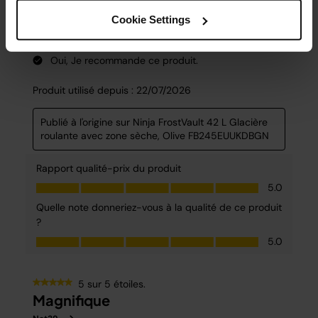
Cookie Settings