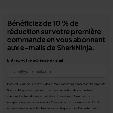
Bénéficiez de 10 % de
réduction sur votre première
commande en vous abonnant
aux e-mails de SharkNinja.
Entrez votre adresse e-mail
Inscrivez-vous pour recevoir des e-mails marketing concernant les produits
Shark et Ninja, ainsi que des offres, des conseils et des actualités. En
saisissant votre adresse e-mail et en cliquant sur « S'inscrire », vous
acceptez de recevoir ces e-mails. Vous pouvez vous désabonner à tout
moment en utilisant le lien figurant dans chaque e-mail. Consultez notre