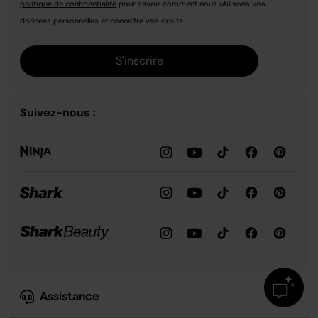
politique de confidentialité
pour savoir comment nous utilisons vos
données personnelles et connaître vos droits.
S'inscrire
Suivez-nous :
Assistance