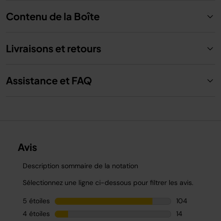
Contenu de la Boîte
Livraisons et retours
Assistance et FAQ