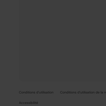
Conditions d’utilisation
Conditions d’utilisation de la 
Accessibilité