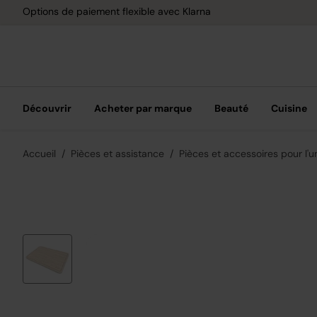
Options de paiement flexible avec Klarna
Découvrir
Acheter par marque
Beauté
Cuisine
Accueil
Pièces et assistance
Pièces et accessoires pour l'u