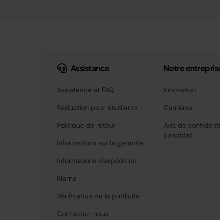
Assistance
Notre entrepris
Assistance et FAQ
Innovation
Réduction pour étudiants
Carrières
Politique de retour
Avis de confidenti
candidat
Informations sur la garantie
Informations d'expédition
Klarna
Vérification de la publicité
Contactez-nous