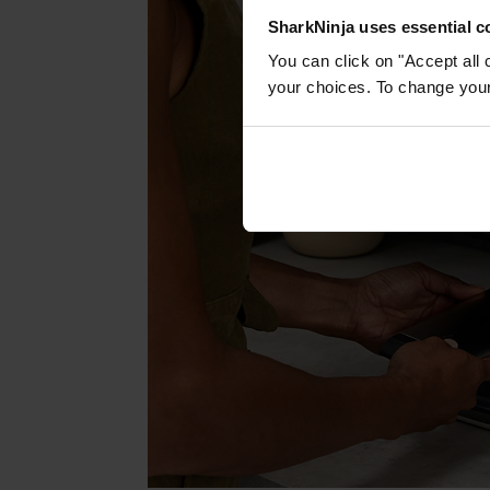
SharkNinja uses essential co
You can click on "Accept all 
your choices. To change your 