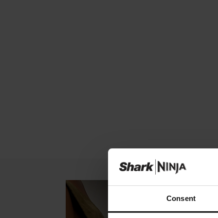
Consent