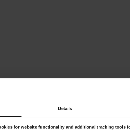
Details
okies for website functionality and additional tracking tools 