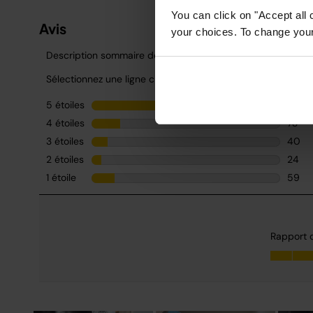
You can click on "Accept all 
your choices. To change your 