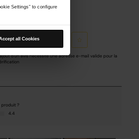
okie Settings" to configure
Accept all Cookies