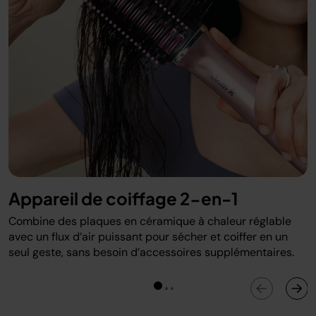
Appareil de coiffage 2-en-1
Combine des plaques en céramique à chaleur réglable
avec un flux d’air puissant pour sécher et coiffer en un
seul geste, sans besoin d’accessoires supplémentaires.