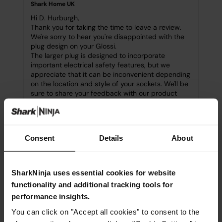
Consent
Details
About
SharkNinja uses essential cookies for website
functionality and additional tracking tools for
performance insights.
You can click on "Accept all cookies" to consent to the