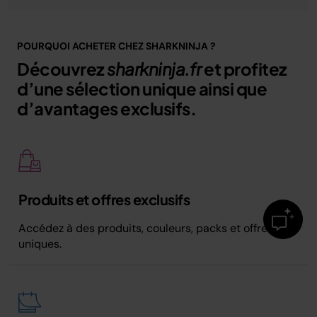
POURQUOI ACHETER CHEZ SHARKNINJA ?
Découvrez
sharkninja.fr
et profitez
d’une sélection unique ainsi que
d’avantages exclusifs.
Produits et offres exclusifs
Accédez à des produits, couleurs, packs et offres
uniques.