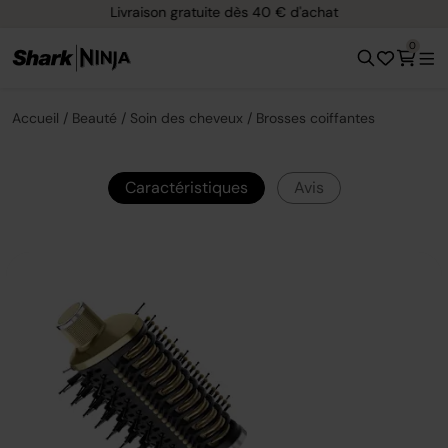
Livraison gratuite dès 40 € d'achat
0
Accueil
Beauté
Soin des cheveux
Brosses coiffantes
Caractéristiques
Avis