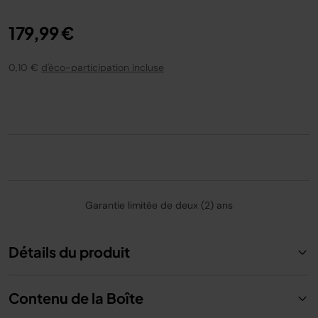
179,99 €
0,10 €
d'éco-participation incluse
Garantie limitée de deux (2) ans
Détails du produit
Contenu de la Boîte