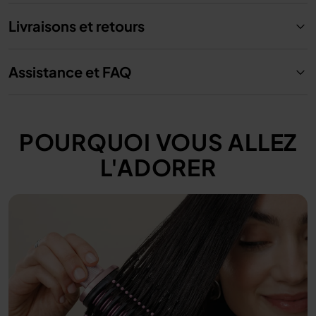
Livraisons et retours
Assistance et FAQ
POURQUOI VOUS ALLEZ
L'ADORER