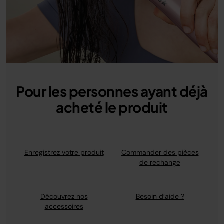
Pour les personnes ayant déjà
acheté le produit
Enregistrez votre produit
Commander des pièces
de rechange
Découvrez nos
Besoin d’aide ?
accessoires