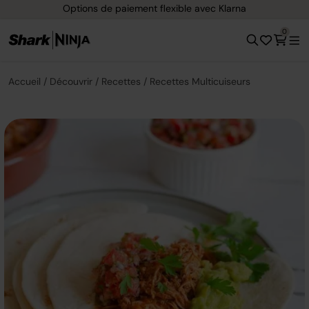
Options de paiement flexible avec Klarna
0
Accueil
Découvrir
Recettes
Recettes Multicuiseurs