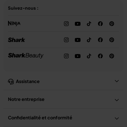
Suivez-nous :
Assistance
Notre entreprise
Confidentialité et conformité