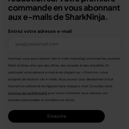
commande en vous abonnant
aux e-mails de SharkNinja.
Entrez votre adresse e-mail
Inscrivez-vous pour recevoir des e-mails marketing concernant les produits
Shark et Ninja, ainsi que des offres, des conseils et des actualités. En
saisissant votre adresse e-mail et en cliquant sur « S'inscrire », vous
acceptez de recevoir ces e-mails. Vous pouvez vous désabonner à tout
moment en utilisant le lien figurant dans chaque e-mail. Consultez notre
politique de confidentialité
pour savoir comment nous utilisons vos
données personnelles et connaître vos droits.
S'inscrire