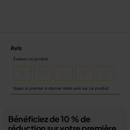
Bénéficiez de 10 % de
réduction sur votre première